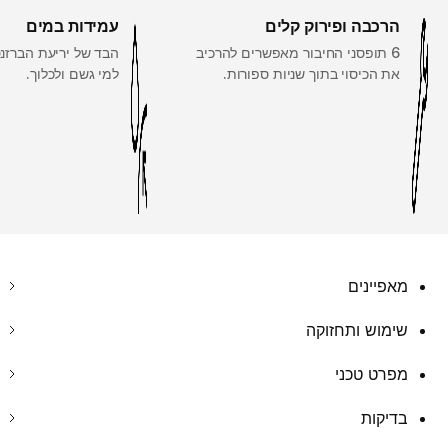
הרכבה ופירוק קלים
עמידות במים
6 תופסני החיבור מאפשרים להרכיב
הבד של יריעת הברזנט
את הכיסוי בתוך שניות ספורות.
למי גשם ולכלוך.
מאפיינים
שימוש ותחזוקה
מפרט טכני
בדיקות