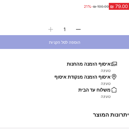
-21%
מחיר לפני הנחה
בחירת כמות
הוספה לסל הקניות
איסוף הזמנה מהחנות
טעינה
איסוף הזמנה מנקודת איסוף
טעינה
משלוח עד הבית
טעינה
יתרונות המוצר