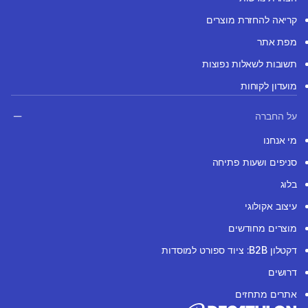
קריאה להחזרת מוצרים
מפת אתר
תשובות לשאלות נפוצות
מועדון לקוחות
על החברה
מי אנחנו
סניפים ושעות פתיחה
בלוג
עיצוב אקולוגי
מוצרים מחודשים
דקטלון B2B: ציוד ספורט למוסדות
דרושים
אתרים מתחזים