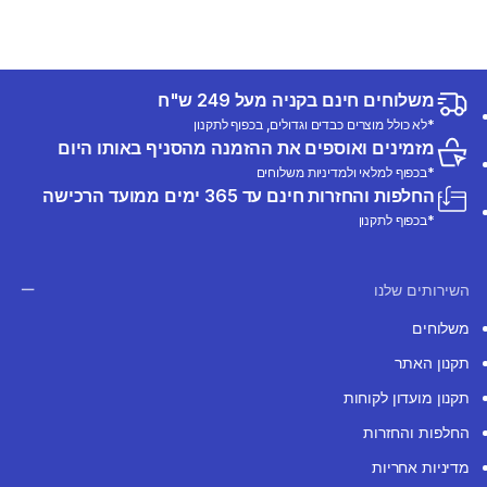
משלוחים חינם בקניה מעל 249 ש"ח
*לא כולל מוצרים כבדים וגדולים, בכפוף לתקנון
מזמינים ואוספים את ההזמנה מהסניף באותו היום
*בכפוף למלאי ולמדיניות משלוחים
החלפות והחזרות חינם עד 365 ימים ממועד הרכישה
*בכפוף לתקנון
השירותים שלנו
משלוחים
תקנון האתר
תקנון מועדון לקוחות
החלפות והחזרות
מדיניות אחריות