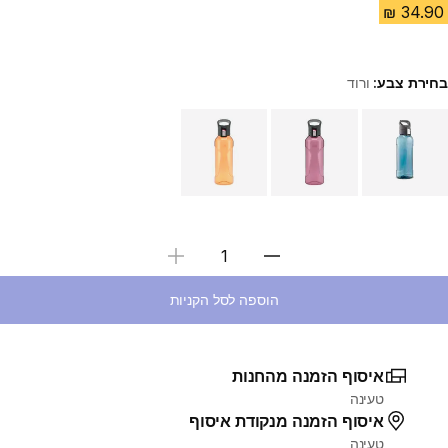
בחירת צבע:
ורוד
Choose a variant
בחירת כמות
הוספה לסל הקניות
איסוף הזמנה מהחנות
טעינה
איסוף הזמנה מנקודת איסוף
טעינה