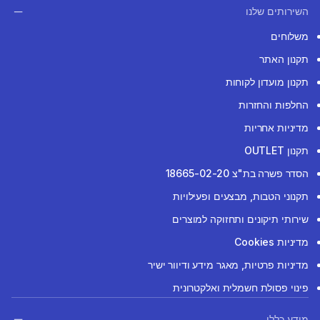
השירותים שלנו
משלוחים
תקנון האתר
תקנון מועדון לקוחות
החלפות והחזרות
מדיניות אחריות
תקנון OUTLET
הסדר פשרה בת"צ 18665-02-20
תקנוני הטבות, מבצעים ופעילויות
שירותי תיקונים ותחזוקה למוצרים
מדיניות Cookies
מדיניות פרטיות, מאגר מידע ודיוור ישיר
פינוי פסולת חשמלית ואלקטרונית
מידע כללי