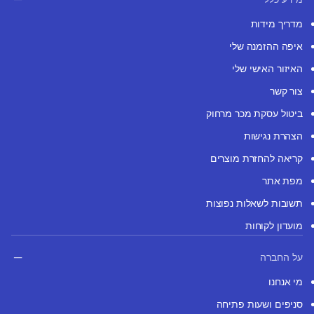
מדריך מידות
איפה ההזמנה שלי
האיזור האישי שלי
צור קשר
ביטול עסקת מכר מרחוק
הצהרת נגישות
קריאה להחזרת מוצרים
מפת אתר
תשובות לשאלות נפוצות
מועדון לקוחות
על החברה
מי אנחנו
סניפים ושעות פתיחה