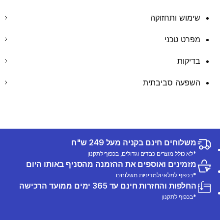
שימוש ותחזוקה
מפרט טכני
בדיקות
השפעה סביבתית
משלוחים חינם בקניה מעל 249 ש"ח
*לא כולל מוצרים כבדים וגדולים, בכפוף לתקנון
מזמינים ואוספים את ההזמנה מהסניף באותו היום
*בכפוף למלאי ולמדיניות משלוחים
החלפות והחזרות חינם עד 365 ימים ממועד הרכישה
*בכפוף לתקנון