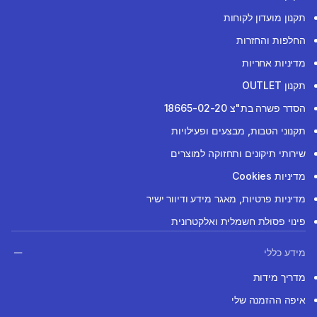
תקנון מועדון לקוחות
החלפות והחזרות
מדיניות אחריות
תקנון OUTLET
הסדר פשרה בת"צ 18665-02-20
תקנוני הטבות, מבצעים ופעילויות
שירותי תיקונים ותחזוקה למוצרים
מדיניות Cookies
מדיניות פרטיות, מאגר מידע ודיוור ישיר
פינוי פסולת חשמלית ואלקטרונית
מידע כללי
מדריך מידות
איפה ההזמנה שלי