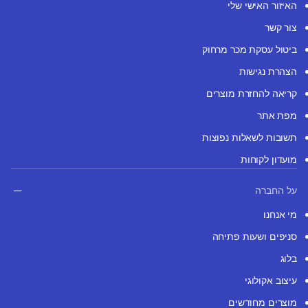
האיזור האישי שלי
צור קשר
ביטול עסקת מכר מרחוק
הצהרת נגישות
קריאה להחזרת מוצרים
מפת אתר
תשובות לשאלות נפוצות
מועדון לקוחות
על החברה
מי אנחנו
סניפים ושעות פתיחה
בלוג
עיצוב אקולוגי
מוצרים מחודשים