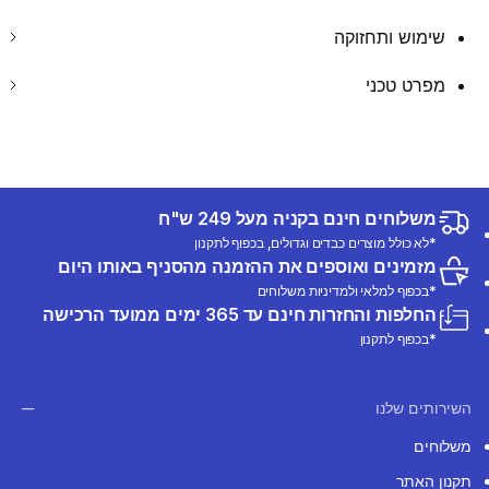
שימוש ותחזוקה
מפרט טכני
משלוחים חינם בקניה מעל 249 ש"ח
*לא כולל מוצרים כבדים וגדולים, בכפוף לתקנון
מזמינים ואוספים את ההזמנה מהסניף באותו היום
*בכפוף למלאי ולמדיניות משלוחים
החלפות והחזרות חינם עד 365 ימים ממועד הרכישה
*בכפוף לתקנון
השירותים שלנו
משלוחים
תקנון האתר