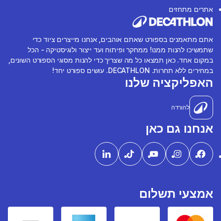
אתרים מתחזים
אתם מתאמנים בספורט שאתם אוהבים, אנחנו מייצרים ציוד כדי
שתמשיכו להנות ממנו! ממחקר ופיתוח ועד ייצור ולוגיסטיקה - הכל
במקום אחד. כאן תמצאו כל מה שצריך כדי להנות מסוגי הספורט השונים,
במחירים ללא תחרות. DECATHLON. עושים ספורט יחד!
האפליקציה שלנו
להורדה
אנחנו גם כאן
אמצעי תשלום