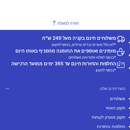
חזרה למעלה
משלוחים חינם בקניה מעל 249 ש"ח
*לא כולל מוצרים כבדים וגדולים, בכפוף לתקנון
מזמינים ואוספים את ההזמנה מהסניף באותו היום
*בכפוף למלאי ולמדיניות משלוחים
החלפות והחזרות חינם עד 365 ימים ממועד הרכישה
*בכפוף לתקנון
השירותים שלנו
משלוחים
תקנון האתר
תקנון מועדון לקוחות
החלפות והחזרות