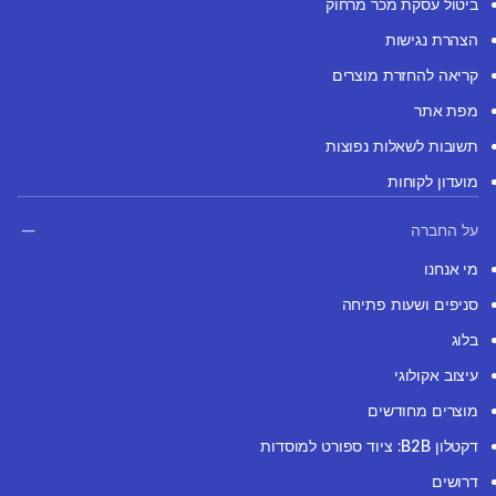
ביטול עסקת מכר מרחוק
הצהרת נגישות
קריאה להחזרת מוצרים
מפת אתר
תשובות לשאלות נפוצות
מועדון לקוחות
על החברה
מי אנחנו
סניפים ושעות פתיחה
בלוג
עיצוב אקולוגי
מוצרים מחודשים
דקטלון B2B: ציוד ספורט למוסדות
דרושים