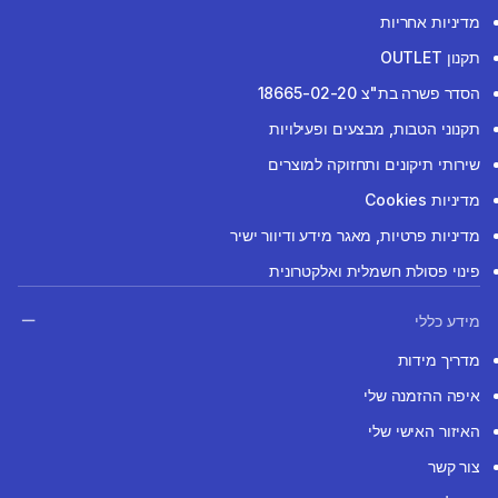
מדיניות אחריות
תקנון OUTLET
הסדר פשרה בת"צ 18665-02-20
תקנוני הטבות, מבצעים ופעילויות
שירותי תיקונים ותחזוקה למוצרים
מדיניות Cookies
מדיניות פרטיות, מאגר מידע ודיוור ישיר
פינוי פסולת חשמלית ואלקטרונית
מידע כללי
מדריך מידות
איפה ההזמנה שלי
האיזור האישי שלי
צור קשר