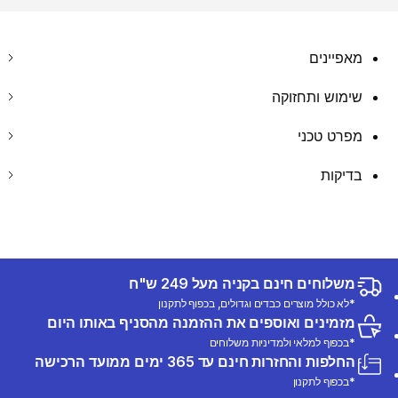
מאפיינים
שימוש ותחזוקה
מפרט טכני
בדיקות
משלוחים חינם בקניה מעל 249 ש"ח
*לא כולל מוצרים כבדים וגדולים, בכפוף לתקנון
מזמינים ואוספים את ההזמנה מהסניף באותו היום
*בכפוף למלאי ולמדיניות משלוחים
החלפות והחזרות חינם עד 365 ימים ממועד הרכישה
*בכפוף לתקנון