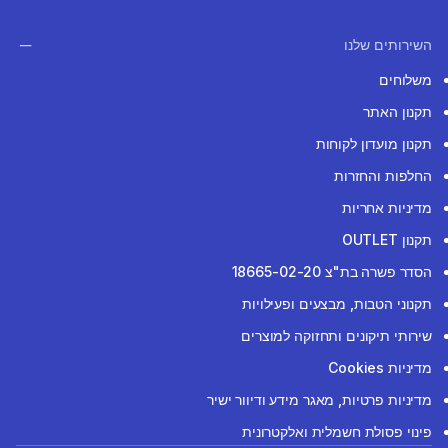
השירותים שלנו
משלוחים
תקנון האתר
תקנון מועדון לקוחות
החלפות והחזרות
מדיניות אחריות
תקנון OUTLET
הסדר פשרה בת"צ 18665-02-20
תקנוני הטבות, מבצעים ופעילויות
שירותי תיקונים ותחזוקה למוצרים
מדיניות Cookies
מדיניות פרטיות, מאגר מידע ודיוור ישיר
פינוי פסולת חשמלית ואלקטרונית