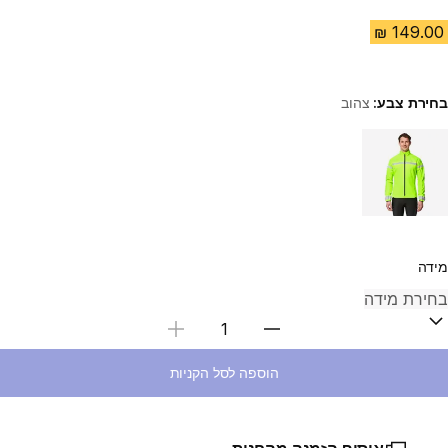
בחירת צבע:
צהוב
Choose a variant
מידה
בחירת כמות
הוספה לסל הקניות