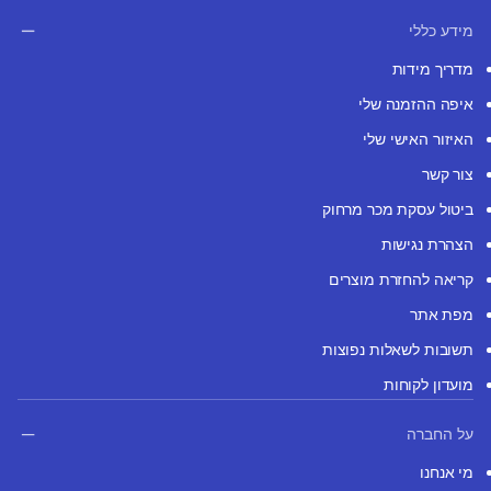
מידע כללי
מדריך מידות
איפה ההזמנה שלי
האיזור האישי שלי
צור קשר
ביטול עסקת מכר מרחוק
הצהרת נגישות
קריאה להחזרת מוצרים
מפת אתר
תשובות לשאלות נפוצות
מועדון לקוחות
על החברה
מי אנחנו