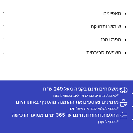
מאפיינים
שימוש ותחזוקה
מפרט טכני
השפעה סביבתית
משלוחים חינם בקניה מעל 249 ש"ח
*לא כולל מוצרים כבדים וגדולים, בכפוף לתקנון
מזמינים ואוספים את ההזמנה מהסניף באותו היום
*בכפוף למלאי ולמדיניות משלוחים
החלפות והחזרות חינם עד 365 ימים ממועד הרכישה
*בכפוף לתקנון