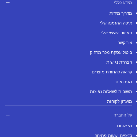
מידע כללי
מדריך מידות
איפה ההזמנה שלי
האיזור האישי שלי
צור קשר
ביטול עסקת מכר מרחוק
הצהרת נגישות
קריאה להחזרת מוצרים
מפת אתר
תשובות לשאלות נפוצות
מועדון לקוחות
על החברה
מי אנחנו
סניפים ושעות פתיחה