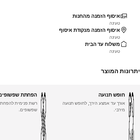
איסוף הזמנה מהחנות
טעינה
איסוף הזמנה מנקודת איסוף
טעינה
משלוח עד הבית
טעינה
יתרונות המוצר
חופש תנועה
הפחתת שפשופים
אורך עד אמצע הירך, לחופש תנועה
רשת פנימית להפחתת 
מירבי.
שפשופים.