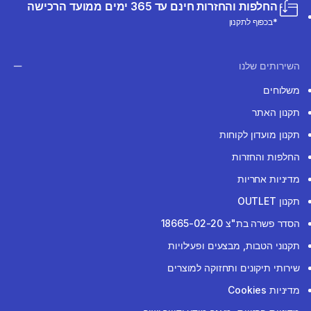
החלפות והחזרות חינם עד 365 ימים ממועד הרכישה
*בכפוף לתקנון
השירותים שלנו
משלוחים
תקנון האתר
תקנון מועדון לקוחות
החלפות והחזרות
מדיניות אחריות
תקנון OUTLET
הסדר פשרה בת"צ 18665-02-20
תקנוני הטבות, מבצעים ופעילויות
שירותי תיקונים ותחזוקה למוצרים
מדיניות Cookies