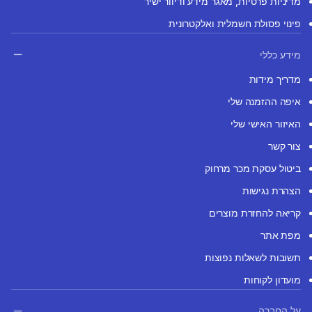
מדיניות פרטיות, מאגר מידע ודיוור ישיר
פינוי פסולת חשמלית ואלקטרונית
מידע כללי
מדריך מידות
איפה ההזמנה שלי
האיזור האישי שלי
צור קשר
ביטול עסקת מכר מרחוק
הצהרת נגישות
קריאה להחזרת מוצרים
מפת אתר
תשובות לשאלות נפוצות
מועדון לקוחות
על החברה