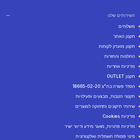
השירותים שלנו
משלוחים
תקנון האתר
תקנון מועדון לקוחות
החלפות והחזרות
מדיניות אחריות
תקנון OUTLET
הסדר פשרה בת"צ 18665-02-20
תקנוני הטבות, מבצעים ופעילויות
שירותי תיקונים ותחזוקה למוצרים
מדיניות Cookies
מדיניות פרטיות, מאגר מידע ודיוור ישיר
פינוי פסולת חשמלית ואלקטרונית