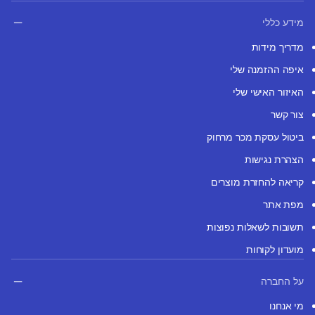
מידע כללי
מדריך מידות
איפה ההזמנה שלי
האיזור האישי שלי
צור קשר
ביטול עסקת מכר מרחוק
הצהרת נגישות
קריאה להחזרת מוצרים
מפת אתר
תשובות לשאלות נפוצות
מועדון לקוחות
על החברה
מי אנחנו