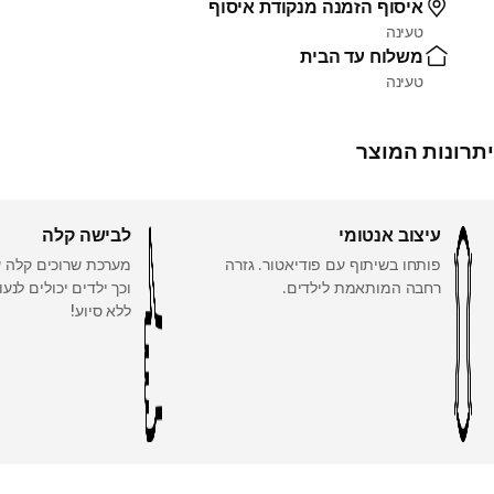
איסוף הזמנה מנקודת איסוף
טעינה
משלוח עד הבית
טעינה
יתרונות המוצר
עיצוב אנטומי
לבישה קלה
פותחו בשיתוף עם פודיאטור. גזרה
מערכת שרוכים קלה עם
רחבה המותאמת לילדים.
וכך ילדים יכולים לנע
ללא סיוע!