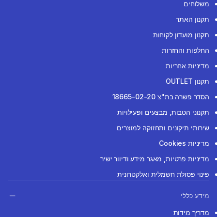
משלוחים
תקנון האתר
תקנון מועדון לקוחות
החלפות והחזרות
מדיניות אחריות
תקנון OUTLET
הסדר פשרה בת"צ 18665-02-20
תקנוני הטבות, מבצעים ופעילויות
שירותי תיקונים ותחזוקה למוצרים
מדיניות Cookies
מדיניות פרטיות, מאגר מידע ודיוור ישיר
פינוי פסולת חשמלית ואלקטרונית
מידע כללי
מדריך מידות