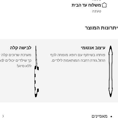
משלוח עד הבית
טעינה
יתרונות המוצר
עיצוב אנטומי
לבישה קלה
פותחו בשיתוף עם רופא מומחה לכף
מערכת שרוכים קלה עם
הרגל.גזרה רחבה המותאמת לילדים.
כך שילדים יכולים לנע
ללא סיוע!
מאפיינים