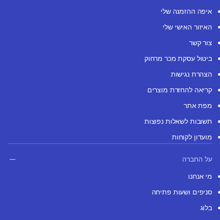
איפה ההזמנה שלי
האיזור האישי שלי
צור קשר
ביטול עסקת מכר מרחוק
הצהרת נגישות
קריאה להחזרת מוצרים
מפת אתר
תשובות לשאלות נפוצות
מועדון לקוחות
על החברה
מי אנחנו
סניפים ושעות פתיחה
בלוג