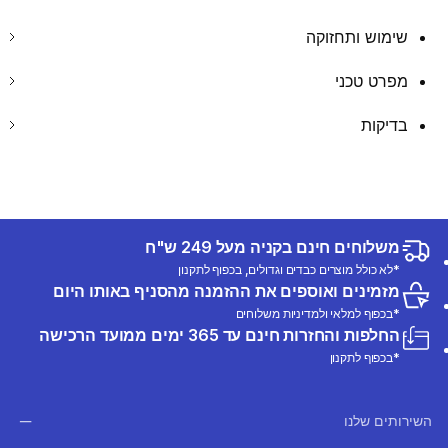
שימוש ותחזוקה
מפרט טכני
בדיקות
משלוחים חינם בקניה מעל 249 ש"ח
*לא כולל מוצרים כבדים וגדולים, בכפוף לתקנון
מזמינים ואוספים את ההזמנה מהסניף באותו היום
*בכפוף למלאי ולמדיניות משלוחים
החלפות והחזרות חינם עד 365 ימים ממועד הרכישה
*בכפוף לתקנון
השירותים שלנו