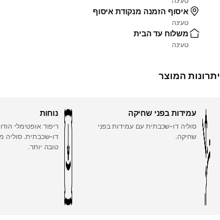
טעינה
איסוף הזמנה מנקודת איסוף
טעינה
משלוח עד הבית
טעינה
יתרונות המוצר
עמידות בפני שחיקה
נוחות
סוליה דו-שכבתית עם עמידות בפני
ריפוד אופטימלי הודו
שחיקה.
דו-שכבתית. סוליה מ
טובה יותר.