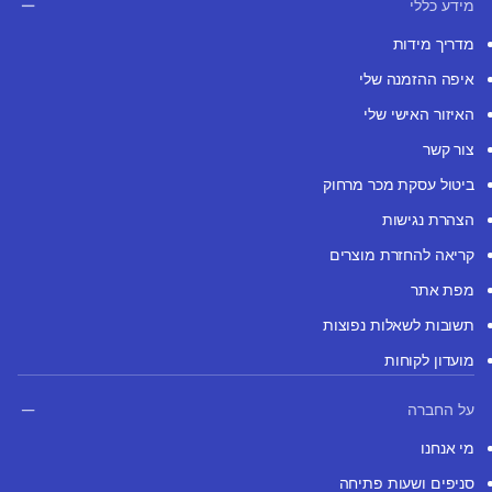
מידע כללי
מדריך מידות
איפה ההזמנה שלי
האיזור האישי שלי
צור קשר
ביטול עסקת מכר מרחוק
הצהרת נגישות
קריאה להחזרת מוצרים
מפת אתר
תשובות לשאלות נפוצות
מועדון לקוחות
על החברה
מי אנחנו
סניפים ושעות פתיחה