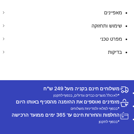
מאפיינים
שימוש ותחזוקה
מפרט טכני
בדיקות
משלוחים חינם בקניה מעל 249 ש"ח
*לא כולל מוצרים כבדים וגדולים, בכפוף לתקנון
מזמינים ואוספים את ההזמנה מהסניף באותו היום
*בכפוף למלאי ולמדיניות משלוחים
החלפות והחזרות חינם עד 365 ימים ממועד הרכישה
*בכפוף לתקנון