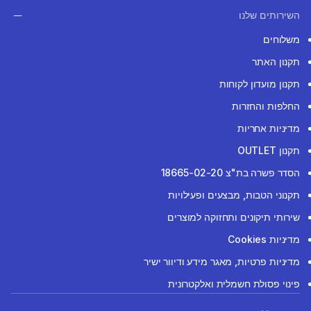
השירותים שלנו
משלוחים
תקנון האתר
תקנון מועדון לקוחות
החלפות והחזרות
מדיניות אחריות
תקנון OUTLET
הסדר פשרה בת"צ 18665-02-20
תקנוני הטבות, מבצעים ופעילויות
שירותי תיקונים ותחזוקה למוצרים
מדיניות Cookies
מדיניות פרטיות, מאגר מידע ודיוור ישיר
פינוי פסולת חשמלית ואלקטרונית