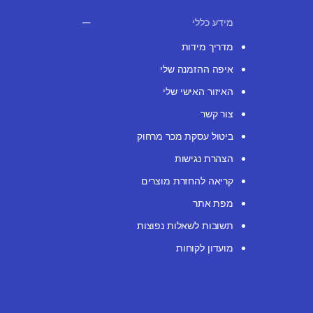
מידע כללי
מדריך מידות
איפה ההזמנה שלי
האיזור האישי שלי
צור קשר
ביטול עסקת מכר מרחוק
הצהרת נגישות
קריאה להחזרת מוצרים
מפת אתר
תשובות לשאלות נפוצות
מועדון לקוחות