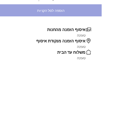
בחירת כמות
הוספה לסל הקניות
איסוף הזמנה מהחנות
טעינה
איסוף הזמנה מנקודת איסוף
טעינה
משלוח עד הבית
טעינה