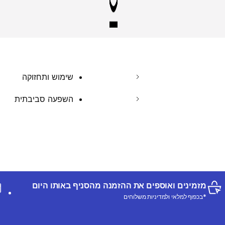
שימוש ותחזוקה
השפעה סביבתית
מזמינים ואוספים את ההזמנה מהסניף באותו היום
*בכפוף למלאי ולמדיניות משלוחים