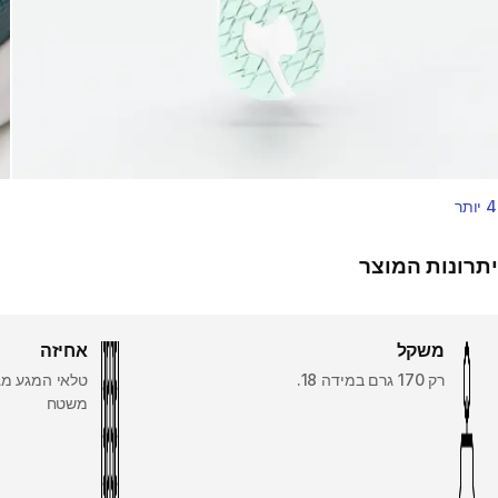
4 יותר
יתרונות המוצר
משקל
אחיזה
רק 170 גרם במידה 18.
טלאי המגע מג
משטח