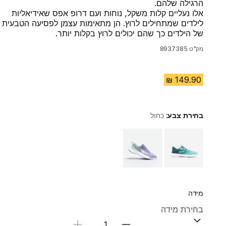
הרגילה שלהם.
אלו נעליים קלות משקל, נוחות ועם דרופ אפס שאידיאליות
לילדים שמתחילים לרוץ. הן מתאימות עצמן לפסיעה הטבעית
של הילדים כך שהם יכולים לרוץ בקלות יותר.
מק"ט
8937385
בחירת צבע:
כחול
Choose a variant
מידה