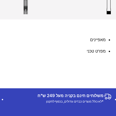
מאפיינים
מפרט טכני
משלוחים חינם בקניה מעל 249 ש"ח
*לא כולל מוצרים כבדים וגדולים, בכפוף לתקנון