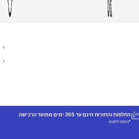
החלפות והחזרות חינם עד 365 ימים ממועד הרכישה
*בכפוף לתקנון