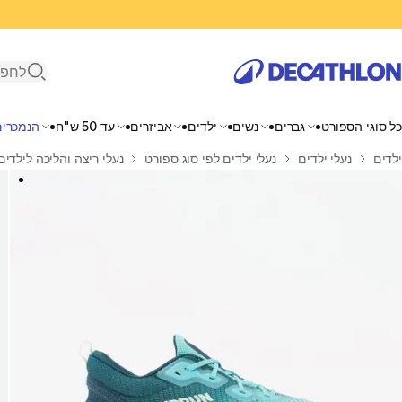
פתיחת ח
כל סוגי הספורט
גברים
נשים
ילדים
אביזרים
עד 50 ש"ח
הנמכרים
בית
ילדים
נעלי ילדים
נעלי ילדים לפי סוג ספורט
נעלי ריצה והליכה לילדים