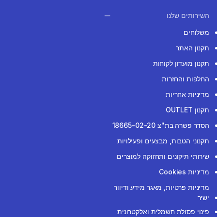
השירותים שלנו
משלוחים
תקנון האתר
תקנון מועדון לקוחות
החלפות והחזרות
מדיניות אחריות
תקנון OUTLET
הסדר פשרה בת"צ 18665-02-20
תקנוני הטבות, מבצעים ופעילויות
שירותי תיקונים ותחזוקה למוצרים
מדיניות Cookies
מדיניות פרטיות, מאגר מידע ודיוור
ישיר
פינוי פסולת חשמלית ואלקטרונית