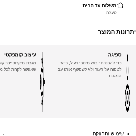
משלוח עד הבית
טעינה
יתרונות המוצר
ספיגה
עיצוב קומפקטי
כדי להבטיח ייבוש מיטבי ויעיל, כדאי
מגבת מיקרופייבר קו
לטפוח על העור ולא לשפשף אותו עם
שאפשר לקחת לכל מ
המגבת
שימוש ותחזוקה