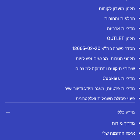
תקנון מועדון לקוחות
החלפות והחזרות
מדיניות אחריות
תקנון OUTLET
הסדר פשרה בת"צ 18665-02-20
תקנוני הטבות, מבצעים ופעילויות
שירותי תיקונים ותחזוקה למוצרים
מדיניות Cookies
מדיניות פרטיות, מאגר מידע ודיוור ישיר
פינוי פסולת חשמלית ואלקטרונית
מידע כללי
מדריך מידות
איפה ההזמנה שלי