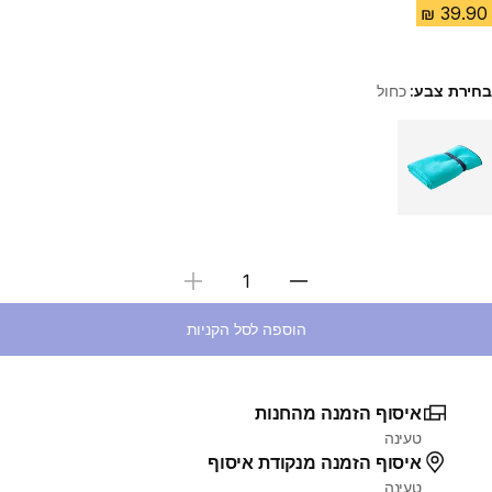
בחירת צבע:
כחול
Choose a variant
בחירת כמות
הוספה לסל הקניות
איסוף הזמנה מהחנות
טעינה
איסוף הזמנה מנקודת איסוף
טעינה