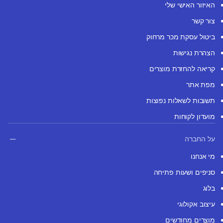
האיזור האישי שלי
צור קשר
ביטול עסקת מכר מרחוק
הצהרת נגישות
קריאה להחזרת מוצרים
מפת אתר
תשובות לשאלות נפוצות
מועדון לקוחות
על החברה
מי אנחנו
סניפים ושעות פתיחה
בלוג
עיצוב אקולוגי
מוצרים מחודשים