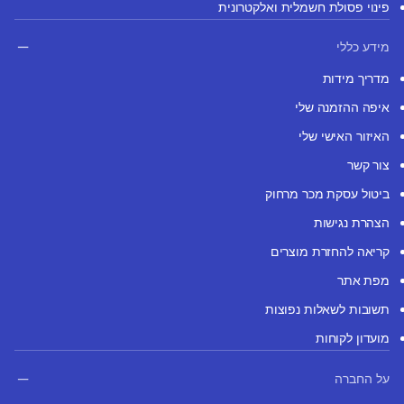
פינוי פסולת חשמלית ואלקטרונית
מידע כללי
מדריך מידות
איפה ההזמנה שלי
האיזור האישי שלי
צור קשר
ביטול עסקת מכר מרחוק
הצהרת נגישות
קריאה להחזרת מוצרים
מפת אתר
תשובות לשאלות נפוצות
מועדון לקוחות
על החברה