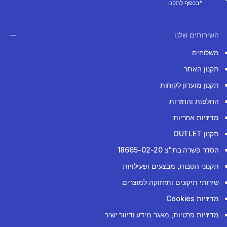
*בכפוף לתקנון
השירותים שלנו
משלוחים
תקנון האתר
תקנון מועדון לקוחות
החלפות והחזרות
מדיניות אחריות
תקנון OUTLET
הסדר פשרה בת"צ 18665-02-20
תקנוני הטבות, מבצעים ופעילויות
שירותי תיקונים ותחזוקה למוצרים
מדיניות Cookies
מדיניות פרטיות, מאגר מידע ודיוור ישיר