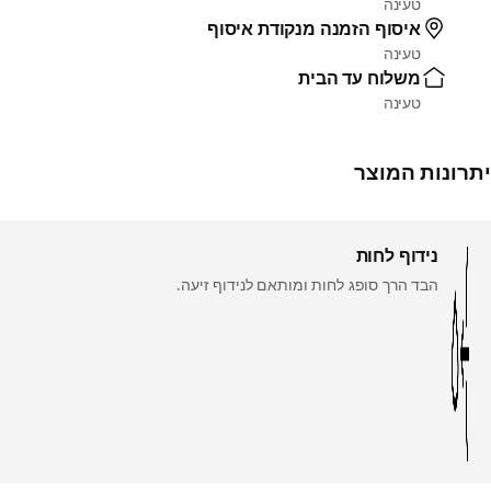
טעינה
איסוף הזמנה מנקודת איסוף
טעינה
משלוח עד הבית
טעינה
יתרונות המוצר
נידוף לחות
הבד הרך סופג לחות ומותאם לנידוף זיעה.