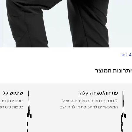
4 יותר
יתרונות המוצר
פתיחה/סגירה קלה
שימוש קל
2 רוכסנים נוחים בתחתית המעיל
רוכסנים וכפתו
המאפשרים להתכופף או להתיישב
כפפות כיס רש