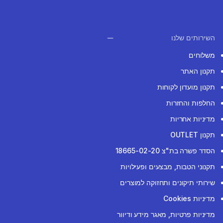
השירותים שלנו
משלוחים
תקנון האתר
תקנון מועדון לקוחות
החלפות והחזרות
מדיניות אחריות
תקנון OUTLET
הסדר פשרה בת"צ 18665-02-20
תקנוני הטבות, מבצעים ופעילויות
שירותי תיקונים ותחזוקה למוצרים
מדיניות Cookies
מדיניות פרטיות, מאגר מידע ודיוור