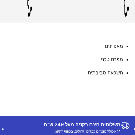
מאפיינים
מפרט טכני
השפעה סביבתית
משלוחים חינם בקניה מעל 249 ש"ח
*לא כולל מוצרים כבדים וגדולים, בכפוף לתקנון