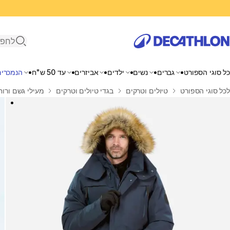
פתיחת ח
כל סוגי הספורט
גברים
נשים
ילדים
אביזרים
עד 50 ש"ח
הנמכרים
בית
לכל סוגי הספורט
טיולים וטרקים
בגדי טיולים וטרקים
מעילי גשם ורוח