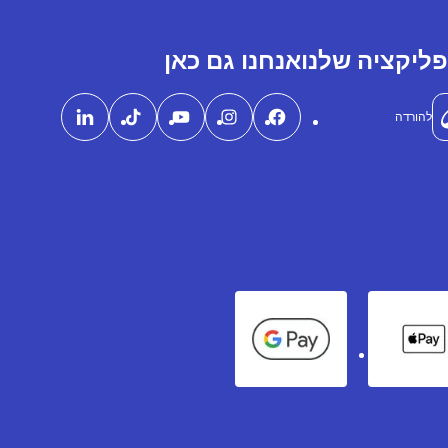
ליקציה שלנו
אנחנו גם כאן
להורדה
Google Pay
Apple Pay
Ame