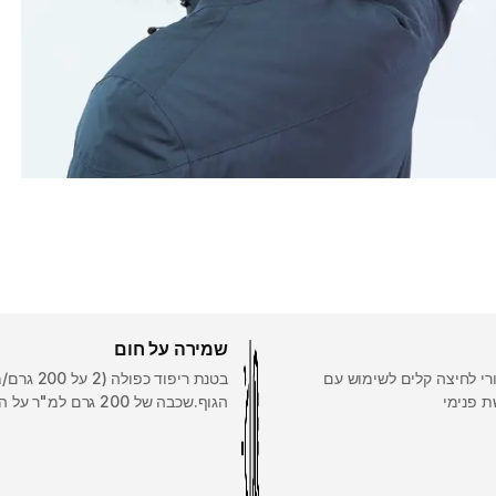
שמירה על חום
רי לחיצה קלים לשימוש עם
בטנת ריפוד כפולה 
ת פנימי
הגוף.שכבה של 200 גרם למ"ר על הזרועות