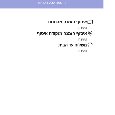
הוספה לסל הקניות
איסוף הזמנה מהחנות
טעינה
איסוף הזמנה מנקודת איסוף
טעינה
משלוח עד הבית
טעינה