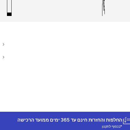
החלפות והחזרות חינם עד 365 ימים ממועד הרכישה
*בכפוף לתקנון