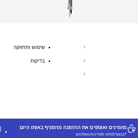
שימוש ותחזוקה
בדיקות
מזמינים ואוספים את ההזמנה מהסניף באותו היום
*בכפוף למלאי ולמדיניות משלוחים