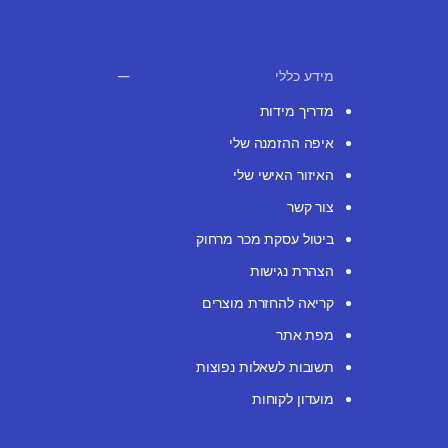
מידע כללי
מדריך מידות
איפה ההזמנה שלי
האיזור האישי שלי
צור קשר
ביטול עסקת מכר מרחוק
הצהרת נגישות
קריאה להחזרת מוצרים
מפת אתר
תשובות לשאלות נפוצות
מועדון לקוחות