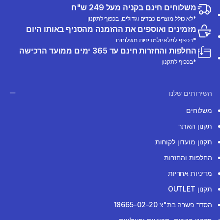
משלוחים חינם בקניה מעל 249 ש"ח
*לא כולל מוצרים כבדים וגדולים, בכפוף לתקנון
מזמינים ואוספים את ההזמנה מהסניף באותו היום
*בכפוף למלאי ולמדיניות משלוחים
החלפות והחזרות חינם עד 365 ימים ממועד הרכישה
*בכפוף לתקנון
השירותים שלנו
משלוחים
תקנון האתר
תקנון מועדון לקוחות
החלפות והחזרות
מדיניות אחריות
תקנון OUTLET
הסדר פשרה בת"צ 18665-02-20