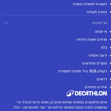
תשובות לשאלות נפוצות
מועדון לקוחות
על החברה
מי אנחנו
סניפים ושעות פתיחה
בלוג
עיצוב אקולוגי
מוצרים מחודשים
דקטלון B2B: ציוד ספורט למוסדות
דרושים
אתרים מתחזים
אתם מתאמנים בספורט שאתם אוהבים, אנחנו מייצרים ציוד כדי
שתמשיכו להנות ממנו! ממחקר ופיתוח ועד ייצור ולוגיסטיקה - הכל