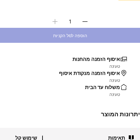
בחירת כמות
הוספה לסל הקניות
איסוף הזמנה מהחנות
טעינה
איסוף הזמנה מנקודת איסוף
טעינה
משלוח עד הבית
טעינה
יתרונות המוצר
תאימות
שימוש קל