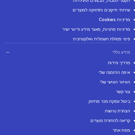
תקנוני הטבות, מבצעים ופעילויות
שירותי תיקונים ותחזוקה למוצרים
מדיניות Cookies
מדיניות פרטיות, מאגר מידע ודיוור ישיר
פינוי פסולת חשמלית ואלקטרונית
מידע כללי
מדריך מידות
איפה ההזמנה שלי
האיזור האישי שלי
צור קשר
ביטול עסקת מכר מרחוק
הצהרת נגישות
קריאה להחזרת מוצרים
מפת אתר