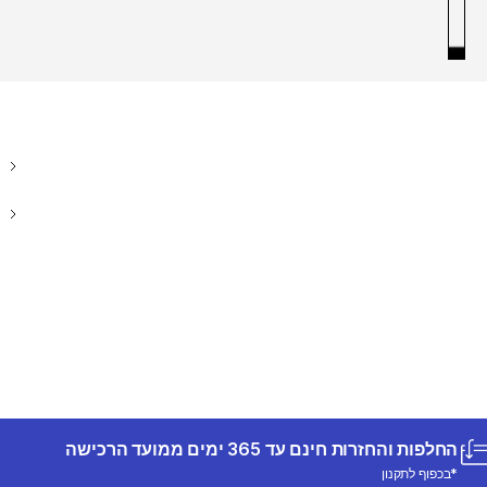
החלפות והחזרות חינם עד 365 ימים ממועד הרכישה
*בכפוף לתקנון