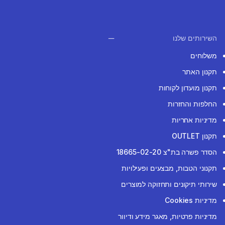
השירותים שלנו
משלוחים
תקנון האתר
תקנון מועדון לקוחות
החלפות והחזרות
מדיניות אחריות
תקנון OUTLET
הסדר פשרה בת"צ 18665-02-20
תקנוני הטבות, מבצעים ופעילויות
שירותי תיקונים ותחזוקה למוצרים
מדיניות Cookies
מדיניות פרטיות, מאגר מידע ודיוור