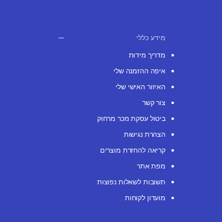
מידע כללי
מדריך מידות
איפה ההזמנה שלי
האיזור האישי שלי
צור קשר
ביטול עסקת מכר מרחוק
הצהרת נגישות
קריאה להחזרת מוצרים
מפת אתר
תשובות לשאלות נפוצות
מועדון לקוחות