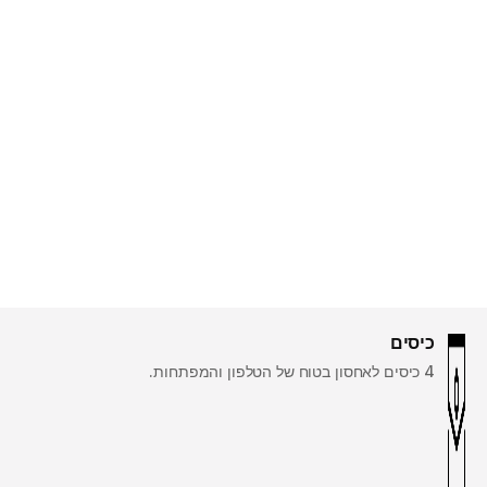
כיסים
4 כיסים לאחסון בטוח של הטלפון והמפתחות.