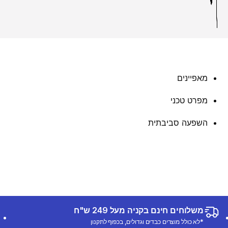
מאפיינים
מפרט טכני
השפעה סביבתית
משלוחים חינם בקניה מעל 249 ש"ח
*לא כולל מוצרים כבדים וגדולים, בכפוף לתקנון