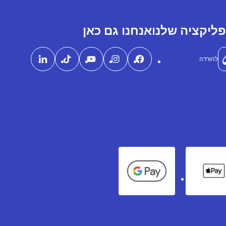
ליקציה שלנו
אנחנו גם כאן
להורדה
Google Pay
Apple Pay
Ame