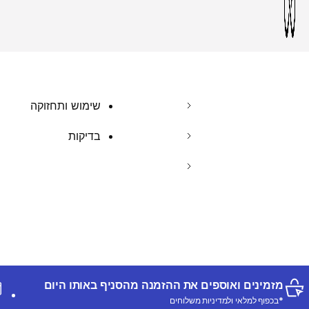
שימוש ותחזוקה
בדיקות
מזמינים ואוספים את ההזמנה מהסניף באותו היום
*בכפוף למלאי ולמדיניות משלוחים