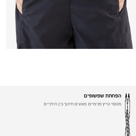
הפחתת שפשופים
מכנסי טייץ פנימיים מונעים חיכוך בין הירכיים