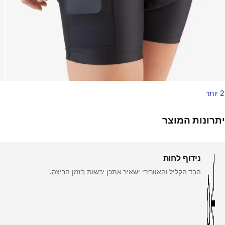
2 יותר
יתרונות המוצר
נידוף לחות
הבד הקליל והאוורירי ישאיר אתכן יבשות בזמן הריצה.