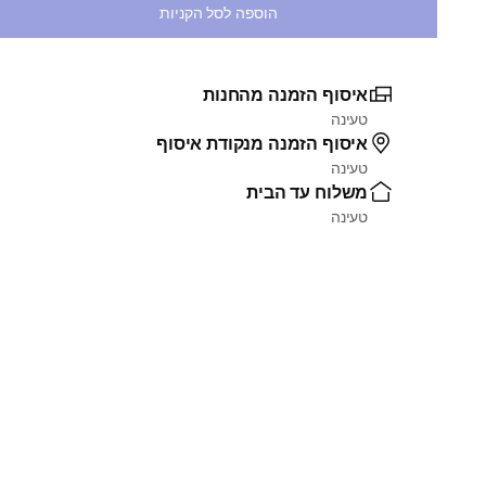
הוספה לסל הקניות
איסוף הזמנה מהחנות
טעינה
איסוף הזמנה מנקודת איסוף
טעינה
משלוח עד הבית
טעינה