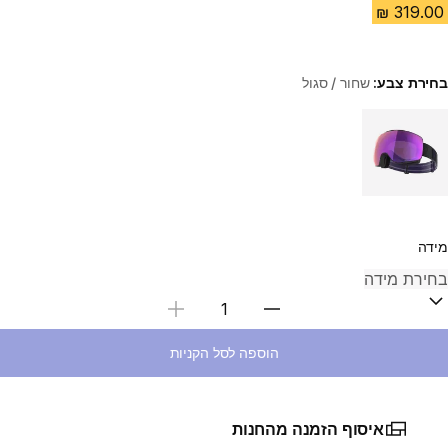
בחירת צבע:
שחור / סגול
Choose a variant
מידה
בחירת כמות
הוספה לסל הקניות
איסוף הזמנה מהחנות