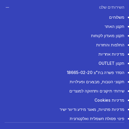
השירותים שלנו
משלוחים
תקנון האתר
תקנון מועדון לקוחות
החלפות והחזרות
מדיניות אחריות
תקנון OUTLET
הסדר פשרה בת"צ 18665-02-20
תקנוני הטבות, מבצעים ופעילויות
שירותי תיקונים ותחזוקה למוצרים
מדיניות Cookies
מדיניות פרטיות, מאגר מידע ודיוור ישיר
פינוי פסולת חשמלית ואלקטרונית