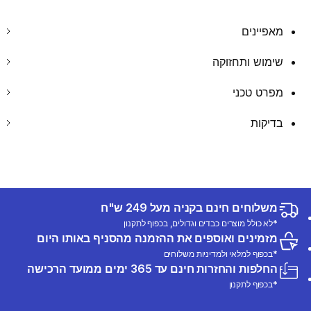
מאפיינים
שימוש ותחזוקה
מפרט טכני
בדיקות
משלוחים חינם בקניה מעל 249 ש"ח
*לא כולל מוצרים כבדים וגדולים, בכפוף לתקנון
מזמינים ואוספים את ההזמנה מהסניף באותו היום
*בכפוף למלאי ולמדיניות משלוחים
החלפות והחזרות חינם עד 365 ימים ממועד הרכישה
*בכפוף לתקנון