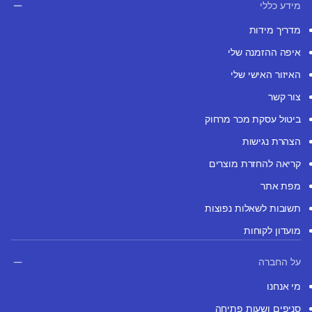
מידע כללי
מדריך מידות
איפה ההזמנה שלי
האיזור האישי שלי
צור קשר
ביטול עסקת מכר מרחוק
הצהרת נגישות
קריאה להחזרת מוצרים
מפת אתר
תשובות לשאלות נפוצות
מועדון לקוחות
על החברה
מי אנחנו
סניפים ושעות פתיחה