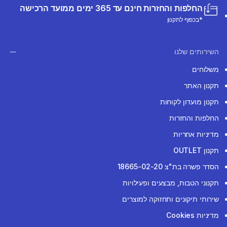
החלפות והחזרות חינם עד 365 ימים ממועד הרכישה
*בכפוף לתקנון
השירותים שלנו
משלוחים
תקנון האתר
תקנון מועדון לקוחות
החלפות והחזרות
מדיניות אחריות
תקנון OUTLET
הסדר פשרה בת"צ 18665-02-20
תקנוני הטבות, מבצעים ופעילויות
שירותי תיקונים ותחזוקה למוצרים
מדיניות Cookies