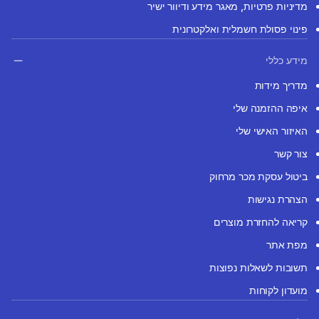
מדיניות פרטיות, מאגר מידע ודיוור ישיר
פינוי פסולת חשמלית ואלקטרונית
מידע כללי
מדריך מידות
איפה ההזמנה שלי
האיזור האישי שלי
צור קשר
ביטול עסקת מכר מרחוק
הצהרת נגישות
קריאה להחזרת מוצרים
מפת אתר
תשובות לשאלות נפוצות
מועדון לקוחות