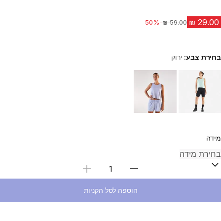
-50%
מחיר לפני הנחה
בחירת צבע:
ירוק
Choose a variant
מידה
בחירת כמות
הוספה לסל הקניות