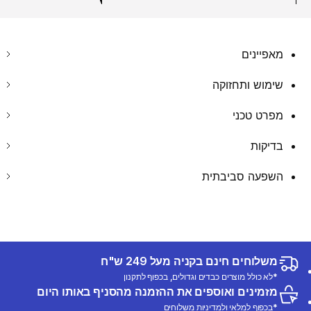
מאפיינים
שימוש ותחזוקה
מפרט טכני
בדיקות
השפעה סביבתית
משלוחים חינם בקניה מעל 249 ש"ח
*לא כולל מוצרים כבדים וגדולים, בכפוף לתקנון
מזמינים ואוספים את ההזמנה מהסניף באותו היום
*בכפוף למלאי ולמדיניות משלוחים