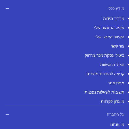
מידע כללי
מדריך מידות
איפה ההזמנה שלי
האיזור האישי שלי
צור קשר
ביטול עסקת מכר מרחוק
הצהרת נגישות
קריאה להחזרת מוצרים
מפת אתר
תשובות לשאלות נפוצות
מועדון לקוחות
על החברה
מי אנחנו