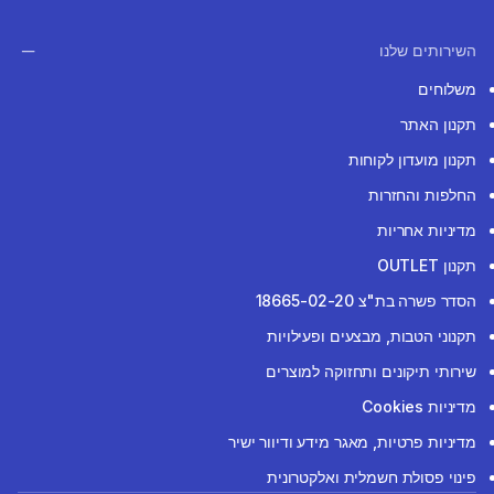
השירותים שלנו
משלוחים
תקנון האתר
תקנון מועדון לקוחות
החלפות והחזרות
מדיניות אחריות
תקנון OUTLET
הסדר פשרה בת"צ 18665-02-20
תקנוני הטבות, מבצעים ופעילויות
שירותי תיקונים ותחזוקה למוצרים
מדיניות Cookies
מדיניות פרטיות, מאגר מידע ודיוור ישיר
פינוי פסולת חשמלית ואלקטרונית