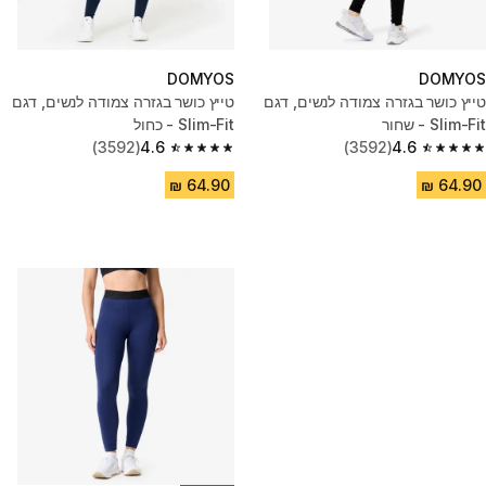
DOMYOS
DOMYOS
טייץ כושר בגזרה צמודה לנשים, דגם
טייץ כושר בגזרה צמודה לנשים, דגם
Slim-Fit - שחור
Slim-Fit - כחול
(3592)
4.6
(3592)
4.6
4.6 out of 5 stars from 3592 reviews
4.6 out of 5 stars from 3592 reviews