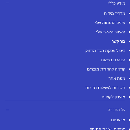
מידע כללי
מדריך מידות
איפה ההזמנה שלי
האיזור האישי שלי
צור קשר
ביטול עסקת מכר מרחוק
הצהרת נגישות
קריאה להחזרת מוצרים
מפת אתר
תשובות לשאלות נפוצות
מועדון לקוחות
על החברה
מי אנחנו
סניפים ושעות פתיחה