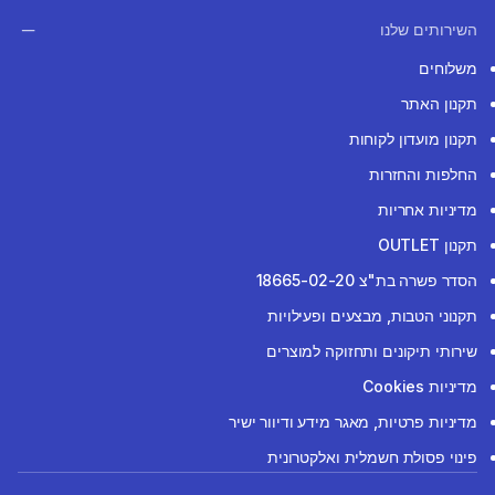
השירותים שלנו
משלוחים
תקנון האתר
תקנון מועדון לקוחות
החלפות והחזרות
מדיניות אחריות
תקנון OUTLET
הסדר פשרה בת"צ 18665-02-20
תקנוני הטבות, מבצעים ופעילויות
שירותי תיקונים ותחזוקה למוצרים
מדיניות Cookies
מדיניות פרטיות, מאגר מידע ודיוור ישיר
פינוי פסולת חשמלית ואלקטרונית