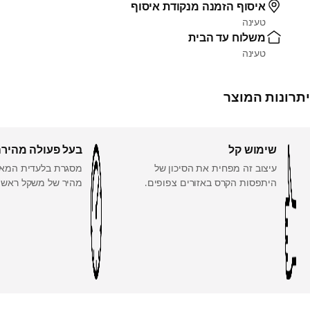
איסוף הזמנה מנקודת איסוף
טעינה
משלוח עד הבית
טעינה
יתרונות המוצר
שימוש קל
בעל פעולה מהיר
עיצוב זה מפחית את הסיכון של
מסגרת בלעדית המאפ
היתפסות הקרס באזורים צפופים.
מהיר של משקל ראש ה