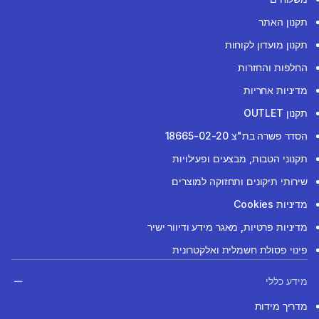
תקנון האתר
תקנון מועדון לקוחות
החלפות והחזרות
מדיניות אחריות
תקנון OUTLET
הסדר פשרה בת"צ 18665-02-20
תקנוני הטבות, מבצעים ופעילויות
שירותי תיקונים ותחזוקה למוצרים
מדיניות Cookies
מדיניות פרטיות, מאגר מידע ודיוור ישיר
פינוי פסולת חשמלית ואלקטרונית
מידע כללי
מדריך מידות