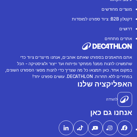
מוצרים מחודשים
דקטלון B2B: ציוד ספורט למוסדות
דרושים
אתרים מתחזים
אתם מתאמנים בספורט שאתם אוהבים, אנחנו מייצרים ציוד כדי
שתמשיכו להנות ממנו! ממחקר ופיתוח ועד ייצור ולוגיסטיקה - הכל
במקום אחד. כאן תמצאו כל מה שצריך כדי להנות מסוגי הספורט השונים,
במחירים ללא תחרות. DECATHLON. עושים ספורט יחד!
האפליקציה שלנו
להורדה
אנחנו גם כאן