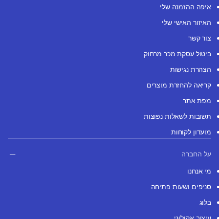
איפה ההזמנה שלי
האיזור האישי שלי
צור קשר
ביטול עסקת מכר מרחוק
הצהרת נגישות
קריאה להחזרת מוצרים
מפת אתר
תשובות לשאלות נפוצות
מועדון לקוחות
על החברה
מי אנחנו
סניפים ושעות פתיחה
בלוג
עיצוב אקולוגי