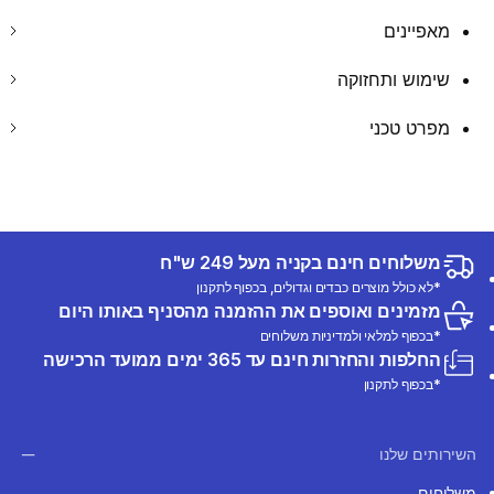
מאפיינים
שימוש ותחזוקה
מפרט טכני
משלוחים חינם בקניה מעל 249 ש"ח
*לא כולל מוצרים כבדים וגדולים, בכפוף לתקנון
מזמינים ואוספים את ההזמנה מהסניף באותו היום
*בכפוף למלאי ולמדיניות משלוחים
החלפות והחזרות חינם עד 365 ימים ממועד הרכישה
*בכפוף לתקנון
השירותים שלנו
משלוחים