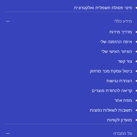
פינוי פסולת חשמלית ואלקטרונית
מידע כללי
מדריך מידות
איפה ההזמנה שלי
האיזור האישי שלי
צור קשר
ביטול עסקת מכר מרחוק
הצהרת נגישות
קריאה להחזרת מוצרים
מפת אתר
תשובות לשאלות נפוצות
מועדון לקוחות
על החברה