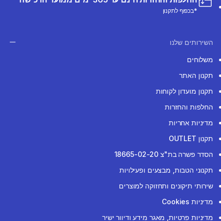
*בכפוף לתקנון
השירותים שלנו
משלוחים
תקנון האתר
תקנון מועדון לקוחות
החלפות והחזרות
מדיניות אחריות
תקנון OUTLET
הסדר פשרה בת"צ 18665-02-20
תקנוני הטבות, מבצעים ופעילויות
שירותי תיקונים ותחזוקה למוצרים
מדיניות Cookies
מדיניות פרטיות, מאגר מידע ודיוור ישיר