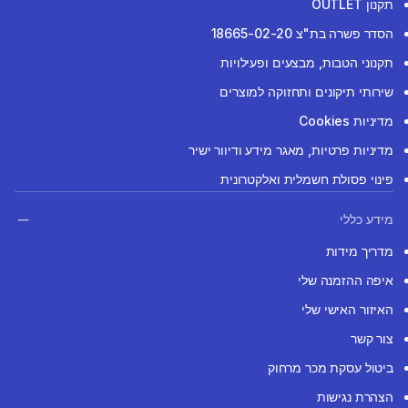
תקנון OUTLET
הסדר פשרה בת"צ 18665-02-20
תקנוני הטבות, מבצעים ופעילויות
שירותי תיקונים ותחזוקה למוצרים
מדיניות Cookies
מדיניות פרטיות, מאגר מידע ודיוור ישיר
פינוי פסולת חשמלית ואלקטרונית
מידע כללי
מדריך מידות
איפה ההזמנה שלי
האיזור האישי שלי
צור קשר
ביטול עסקת מכר מרחוק
הצהרת נגישות