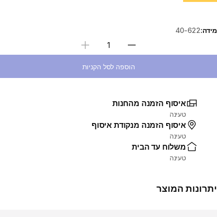
מידה:
40-622
בחירת כמות
הוספה לסל הקניות
איסוף הזמנה מהחנות
טעינה
איסוף הזמנה מנקודת איסוף
טעינה
משלוח עד הבית
טעינה
יתרונות המוצר