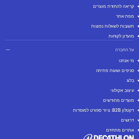
קריאה להחזרת מוצרים
מפת אתר
תשובות לשאלות נפוצות
מועדון לקוחות
על החברה
מי אנחנו
סניפים ושעות פתיחה
בלוג
עיצוב אקולוגי
מוצרים מחודשים
דקטלון B2B: ציוד ספורט למוסדות
דרושים
אתרים מתחזים