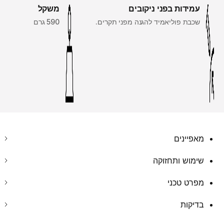
עמידות בפני ניקובים
משקל
שכבת פוליאמיד להגנה מפני תקרים.
590 גרם
מאפיינים
שימוש ותחזוקה
מפרט טכני
בדיקות