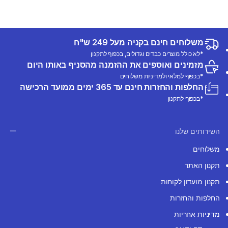
משלוחים חינם בקניה מעל 249 ש"ח
*לא כולל מוצרים כבדים וגדולים, בכפוף לתקנון
מזמינים ואוספים את ההזמנה מהסניף באותו היום
*בכפוף למלאי ולמדיניות משלוחים
החלפות והחזרות חינם עד 365 ימים ממועד הרכישה
*בכפוף לתקנון
השירותים שלנו
משלוחים
תקנון האתר
תקנון מועדון לקוחות
החלפות והחזרות
מדיניות אחריות