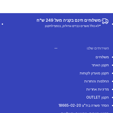
משלוחים חינם בקניה מעל 249 ש"ח
*לא כולל מוצרים כבדים וגדולים, בכפוף לתקנון
השירותים שלנו
משלוחים
תקנון האתר
תקנון מועדון לקוחות
החלפות והחזרות
מדיניות אחריות
תקנון OUTLET
הסדר פשרה בת"צ 18665-02-20