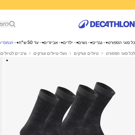
פתיחת ח
כל סוגי הספורט
גברים
נשים
ילדים
אביזרים
עד 50 ש"ח
הנמכרים
בית
לכל סוגי הספורט
טיולים וטרקים
נעלי טיולים וטרקים
גרביים לטיולים 