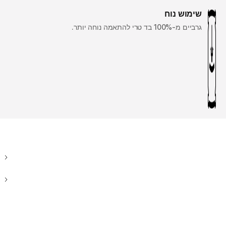
שימוש נוח
גרביים מ-100% בד טרי להתאמה נוחה יותר.