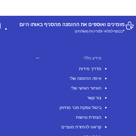
מזמינים ואוספים את ההזמנה מהסניף באותו היום
*בכפוף למלאי ולמדיניות משלוחים
מידע כללי
מדריך מידות
איפה ההזמנה שלי
האיזור האישי שלי
צור קשר
ביטול עסקת מכר מרחוק
הצהרת נגישות
קריאה להחזרת מוצרים