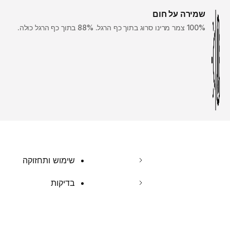
שמירה על חום
100% צמר מרינו סרוג בתוך כף הרגל. ‎88% בתוך כף הרגל כולה.
שימוש ותחזוקה
בדיקות