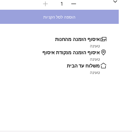
בחירת כמות
הוספה לסל הקניות
איסוף הזמנה מהחנות
טעינה
איסוף הזמנה מנקודת איסוף
טעינה
משלוח עד הבית
טעינה