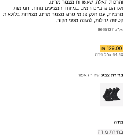
והרכות האלה, שעשויות מצמר מרינו.
אלו הם גרביים חמים במיוחד המציעים נוחות וחמימות
מרביות, עם חלק פנימי סרוג מצמר מרינו. מצוידות בלולאות
קטיפה גדולות, להגנה מפני הקור.
מק"ט
8665137
בחירת צבע:
שחור / אפור
Choose a variant
מידה