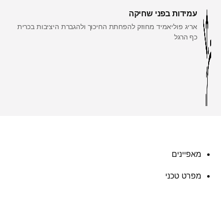
עמידות בפני שחיקה
אריג פוליאמיד מחוזק להפחתת החיכוך ולהגברת היציבות בכרית
כף הרגל
מאפיינים
מפרט טכני