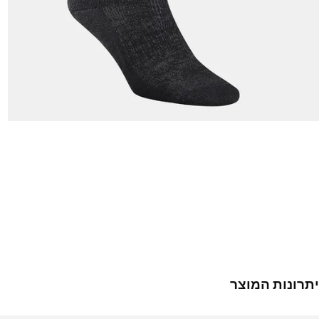
יתרונות המוצר