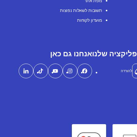
מפת אתר
תשובות לשאלות נפוצות
מועדון לקוחות
ליקציה שלנו
אנחנו גם כאן
להורדה