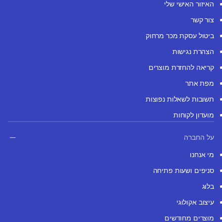
האיזור האישי שלי
צור קשר
ביטול עסקת מכר מרחוק
הצהרת נגישות
קריאה להחזרת מוצרים
מפת אתר
תשובות לשאלות נפוצות
מועדון לקוחות
על החברה
מי אנחנו
סניפים ושעות פתיחה
בלוג
עיצוב אקולוגי
מוצרים מחודשים