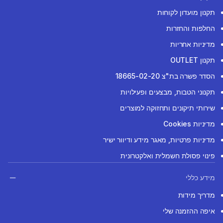
תקנון מועדון לקוחות
החלפות והחזרות
מדיניות אחריות
תקנון OUTLET
הסדר פשרה בת"צ 18665-02-20
תקנוני הטבות, מבצעים ופעילויות
שירותי תיקונים ותחזוקה למוצרים
מדיניות Cookies
מדיניות פרטיות, מאגר מידע ודיוור ישיר
פינוי פסולת חשמלית ואלקטרונית
מידע כללי
מדריך מידות
איפה ההזמנה שלי