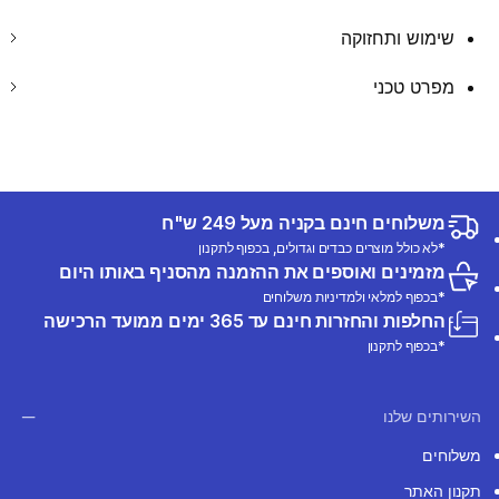
שימוש ותחזוקה
מפרט טכני
משלוחים חינם בקניה מעל 249 ש"ח
*לא כולל מוצרים כבדים וגדולים, בכפוף לתקנון
מזמינים ואוספים את ההזמנה מהסניף באותו היום
*בכפוף למלאי ולמדיניות משלוחים
החלפות והחזרות חינם עד 365 ימים ממועד הרכישה
*בכפוף לתקנון
השירותים שלנו
משלוחים
תקנון האתר