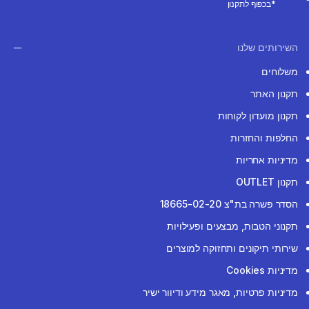
*בכפוף לתקנון
השירותים שלנו
משלוחים
תקנון האתר
תקנון מועדון לקוחות
החלפות והחזרות
מדיניות אחריות
תקנון OUTLET
הסדר פשרה בת"צ 18665-02-20
תקנוני הטבות, מבצעים ופעילויות
שירותי תיקונים ותחזוקה למוצרים
מדיניות Cookies
מדיניות פרטיות, מאגר מידע ודיוור ישיר