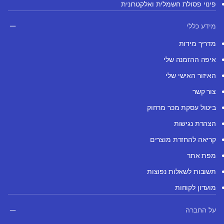
פינוי פסולת חשמלית ואלקטרונית
מידע כללי
מדריך מידות
איפה ההזמנה שלי
האיזור האישי שלי
צור קשר
ביטול עסקת מכר מרחוק
הצהרת נגישות
קריאה להחזרת מוצרים
מפת אתר
תשובות לשאלות נפוצות
מועדון לקוחות
על החברה