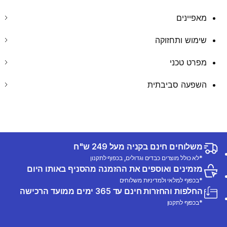
מאפיינים
שימוש ותחזוקה
מפרט טכני
השפעה סביבתית
משלוחים חינם בקניה מעל 249 ש"ח
*לא כולל מוצרים כבדים וגדולים, בכפוף לתקנון
מזמינים ואוספים את ההזמנה מהסניף באותו היום
*בכפוף למלאי ולמדיניות משלוחים
החלפות והחזרות חינם עד 365 ימים ממועד הרכישה
*בכפוף לתקנון