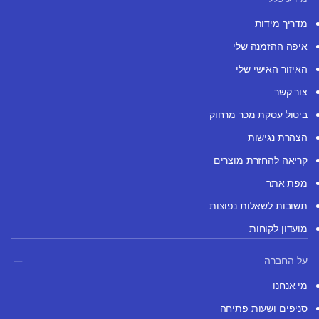
מדריך מידות
איפה ההזמנה שלי
האיזור האישי שלי
צור קשר
ביטול עסקת מכר מרחוק
הצהרת נגישות
קריאה להחזרת מוצרים
מפת אתר
תשובות לשאלות נפוצות
מועדון לקוחות
על החברה
מי אנחנו
סניפים ושעות פתיחה