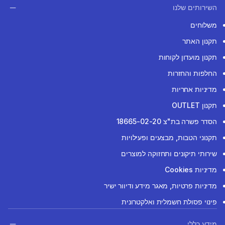
השירותים שלנו
משלוחים
תקנון האתר
תקנון מועדון לקוחות
החלפות והחזרות
מדיניות אחריות
תקנון OUTLET
הסדר פשרה בת"צ 18665-02-20
תקנוני הטבות, מבצעים ופעילויות
שירותי תיקונים ותחזוקה למוצרים
מדיניות Cookies
מדיניות פרטיות, מאגר מידע ודיוור ישיר
פינוי פסולת חשמלית ואלקטרונית
מידע כללי