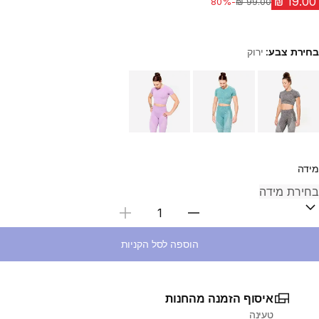
-80%
מחיר לפני הנחה
בחירת צבע:
ירוק
Choose a variant
מידה
בחירת כמות
הוספה לסל הקניות
איסוף הזמנה מהחנות
טעינה