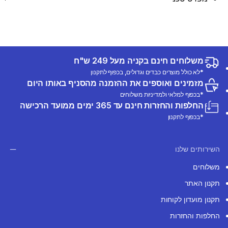
משלוחים חינם בקניה מעל 249 ש"ח
*לא כולל מוצרים כבדים וגדולים, בכפוף לתקנון
מזמינים ואוספים את ההזמנה מהסניף באותו היום
*בכפוף למלאי ולמדיניות משלוחים
החלפות והחזרות חינם עד 365 ימים ממועד הרכישה
*בכפוף לתקנון
השירותים שלנו
משלוחים
תקנון האתר
תקנון מועדון לקוחות
החלפות והחזרות