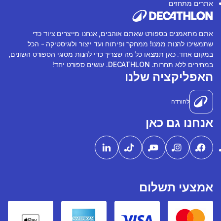
אתרים מתחזים
אתם מתאמנים בספורט שאתם אוהבים, אנחנו מייצרים ציוד כדי
שתמשיכו להנות ממנו! ממחקר ופיתוח ועד ייצור ולוגיסטיקה - הכל
במקום אחד. כאן תמצאו כל מה שצריך כדי להנות מסוגי הספורט השונים,
במחירים ללא תחרות. DECATHLON. עושים ספורט יחד!
האפליקציה שלנו
להורדה
אנחנו גם כאן
אמצעי תשלום