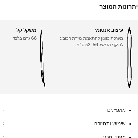
יתרונות המוצר
עיצוב אנטומי
משקל קל
מערכת כוונון להתאמת מידת הכובע
66 גרם בלבד.
להיקף הראש: 52-56 ס"מ.
מאפיינים
שימוש ותחזוקה
מפרט טכני