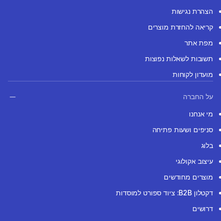
הצהרת נגישות
קריאה להחזרת מוצרים
מפת אתר
תשובות לשאלות נפוצות
מועדון לקוחות
על החברה
מי אנחנו
סניפים ושעות פתיחה
בלוג
עיצוב אקולוגי
מוצרים מחודשים
דקטלון B2B: ציוד ספורט למוסדות
דרושים