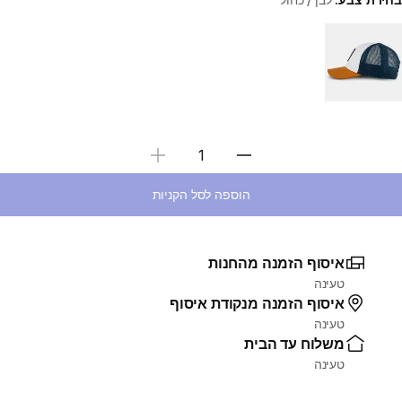
Choose a variant
בחירת כמות
הוספה לסל הקניות
איסוף הזמנה מהחנות
טעינה
איסוף הזמנה מנקודת איסוף
טעינה
משלוח עד הבית
טעינה