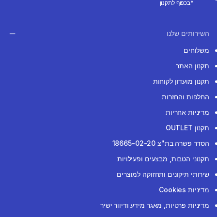
*בכפוף לתקנון
השירותים שלנו
משלוחים
תקנון האתר
תקנון מועדון לקוחות
החלפות והחזרות
מדיניות אחריות
תקנון OUTLET
הסדר פשרה בת"צ 18665-02-20
תקנוני הטבות, מבצעים ופעילויות
שירותי תיקונים ותחזוקה למוצרים
מדיניות Cookies
מדיניות פרטיות, מאגר מידע ודיוור ישיר