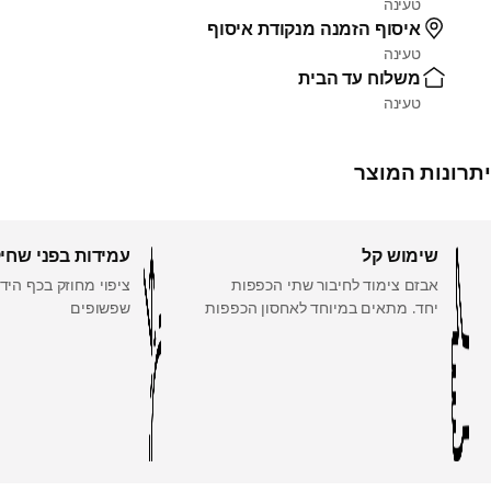
טעינה
איסוף הזמנה מנקודת איסוף
טעינה
משלוח עד הבית
טעינה
יתרונות המוצר
שימוש קל
עמידות בפני שחי
אבזם צימוד לחיבור שתי הכפפות
ציפוי מחוזק בכף הי
יחד. מתאים במיוחד לאחסון הכפפות
שפשופים