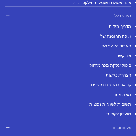
פינוי פסולת חשמלית ואלקטרונית
מידע כללי
מדריך מידות
איפה ההזמנה שלי
האיזור האישי שלי
צור קשר
ביטול עסקת מכר מרחוק
הצהרת נגישות
קריאה להחזרת מוצרים
מפת אתר
תשובות לשאלות נפוצות
מועדון לקוחות
על החברה