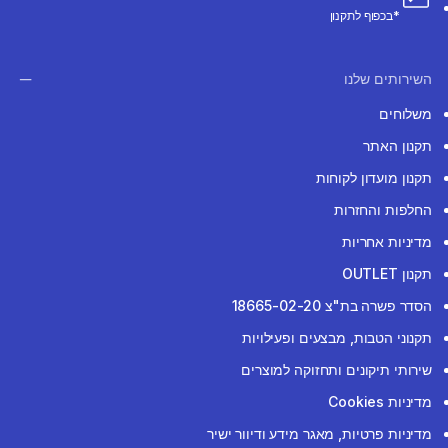
*בכפוף לתקנון
השירותים שלנו
משלוחים
תקנון האתר
תקנון מועדון לקוחות
החלפות והחזרות
מדיניות אחריות
תקנון OUTLET
הסדר פשרה בת"צ 18665-02-20
תקנוני הטבות, מבצעים ופעילויות
שירותי תיקונים ותחזוקה למוצרים
מדיניות Cookies
מדיניות פרטיות, מאגר מידע ודיוור ישיר