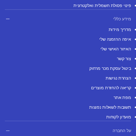
פינוי פסולת חשמלית ואלקטרונית
מידע כללי
מדריך מידות
איפה ההזמנה שלי
האיזור האישי שלי
צור קשר
ביטול עסקת מכר מרחוק
הצהרת נגישות
קריאה להחזרת מוצרים
מפת אתר
תשובות לשאלות נפוצות
מועדון לקוחות
על החברה