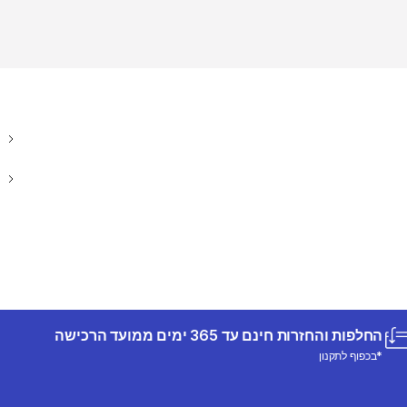
החלפות והחזרות חינם עד 365 ימים ממועד הרכישה
*בכפוף לתקנון