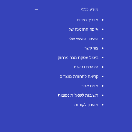
מידע כללי
מדריך מידות
איפה ההזמנה שלי
האיזור האישי שלי
צור קשר
ביטול עסקת מכר מרחוק
הצהרת נגישות
קריאה להחזרת מוצרים
מפת אתר
תשובות לשאלות נפוצות
מועדון לקוחות