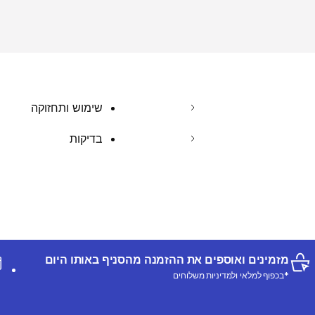
שימוש ותחזוקה
בדיקות
מזמינים ואוספים את ההזמנה מהסניף באותו היום
*בכפוף למלאי ולמדיניות משלוחים