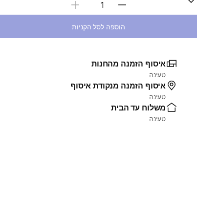
בחירת כמות
הוספה לסל הקניות
איסוף הזמנה מהחנות
טעינה
איסוף הזמנה מנקודת איסוף
טעינה
משלוח עד הבית
טעינה