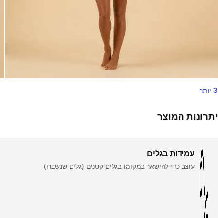
3 יותר
יתרונות המוצר
עמידות בגלים
עוצב כדי להישאר במקומו בגלים קטנים (גלים שנשברו)