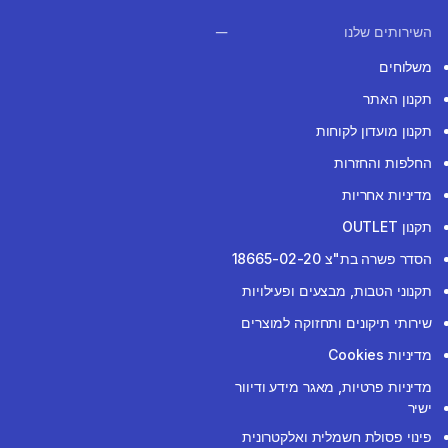
השירותים שלנו
משלוחים
תקנון האתר
תקנון מועדון לקוחות
החלפות והחזרות
מדיניות אחריות
תקנון OUTLET
הסדר פשרה בת"צ 18665-02-20
תקנוני הטבות, מבצעים ופעילויות
שירותי תיקונים ותחזוקה למוצרים
מדיניות Cookies
מדיניות פרטיות, מאגר מידע ודיוור
ישיר
פינוי פסולת חשמלית ואלקטרונית