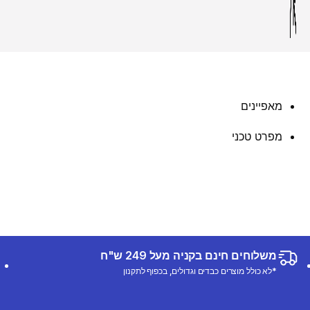
מאפיינים
מפרט טכני
משלוחים חינם בקניה מעל 249 ש"ח
*לא כולל מוצרים כבדים וגדולים, בכפוף לתקנון