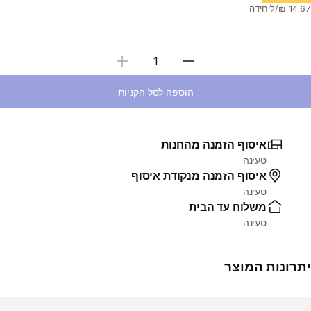
בחירת כמות
הוספה לסל הקניות
איסוף הזמנה מהחנות
טעינה
איסוף הזמנה מנקודת איסוף
טעינה
משלוח עד הבית
טעינה
יתרונות המוצר