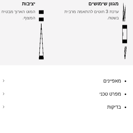
מגוון שימושים
יציבות
ערכת 3 חוטים להתאמה מרבית
המוט הארוך מבטיח א
בשטח.
המצוף.
מאפיינים
מפרט טכני
בדיקות