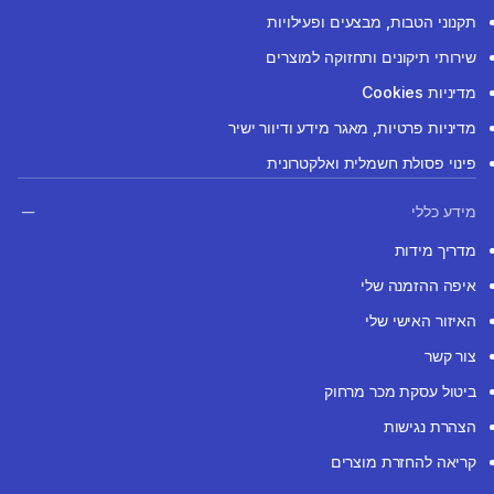
תקנוני הטבות, מבצעים ופעילויות
שירותי תיקונים ותחזוקה למוצרים
מדיניות Cookies
מדיניות פרטיות, מאגר מידע ודיוור ישיר
פינוי פסולת חשמלית ואלקטרונית
מידע כללי
מדריך מידות
איפה ההזמנה שלי
האיזור האישי שלי
צור קשר
ביטול עסקת מכר מרחוק
הצהרת נגישות
קריאה להחזרת מוצרים