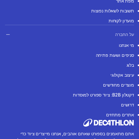
מפת אתר
תשובות לשאלות נפוצות
מועדון לקוחות
על החברה
מי אנחנו
סניפים ושעות פתיחה
בלוג
עיצוב אקולוגי
מוצרים מחודשים
דקטלון B2B: ציוד ספורט למוסדות
דרושים
אתרים מתחזים
אתם מתאמנים בספורט שאתם אוהבים, אנחנו מייצרים ציוד כדי