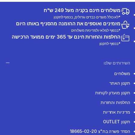
משלוחים חינם בקניה מעל 249 ש"ח
*לא כולל מוצרים כבדים וגדולים, בכפוף לתקנון
מזמינים ואוספים את ההזמנה מהסניף באותו היום
*בכפוף למלאי ולמדיניות משלוחים
החלפות והחזרות חינם עד 365 ימים ממועד הרכישה
*בכפוף לתקנון
השירותים שלנו
משלוחים
תקנון האתר
תקנון מועדון לקוחות
החלפות והחזרות
מדיניות אחריות
תקנון OUTLET
הסדר פשרה בת"צ 18665-02-20