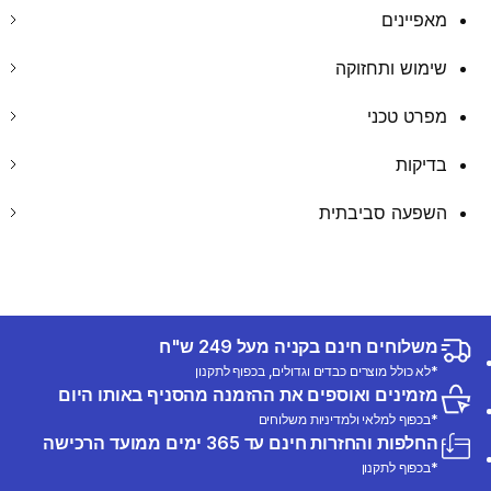
מאפיינים
שימוש ותחזוקה
מפרט טכני
בדיקות
השפעה סביבתית
משלוחים חינם בקניה מעל 249 ש"ח
*לא כולל מוצרים כבדים וגדולים, בכפוף לתקנון
מזמינים ואוספים את ההזמנה מהסניף באותו היום
*בכפוף למלאי ולמדיניות משלוחים
החלפות והחזרות חינם עד 365 ימים ממועד הרכישה
*בכפוף לתקנון