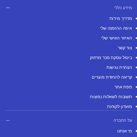
מידע כללי
מדריך מידות
איפה ההזמנה שלי
האיזור האישי שלי
צור קשר
ביטול עסקת מכר מרחוק
הצהרת נגישות
קריאה להחזרת מוצרים
מפת אתר
תשובות לשאלות נפוצות
מועדון לקוחות
על החברה
מי אנחנו