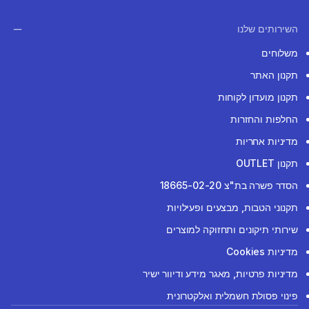
השירותים שלנו
משלוחים
תקנון האתר
תקנון מועדון לקוחות
החלפות והחזרות
מדיניות אחריות
תקנון OUTLET
הסדר פשרה בת"צ 18665-02-20
תקנוני הטבות, מבצעים ופעילויות
שירותי תיקונים ותחזוקה למוצרים
מדיניות Cookies
מדיניות פרטיות, מאגר מידע ודיוור ישיר
פינוי פסולת חשמלית ואלקטרונית