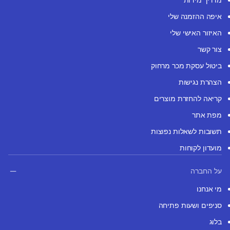
איפה ההזמנה שלי
האיזור האישי שלי
צור קשר
ביטול עסקת מכר מרחוק
הצהרת נגישות
קריאה להחזרת מוצרים
מפת אתר
תשובות לשאלות נפוצות
מועדון לקוחות
על החברה
מי אנחנו
סניפים ושעות פתיחה
בלוג