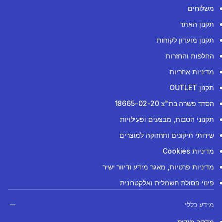
משלוחים
תקנון האתר
תקנון מועדון לקוחות
החלפות והחזרות
מדיניות אחריות
תקנון OUTLET
הסדר פשרה בת"צ 18665-02-20
תקנוני הטבות, מבצעים ופעילויות
שירותי תיקונים ותחזוקה למוצרים
מדיניות Cookies
מדיניות פרטיות, מאגר מידע ודיוור ישיר
פינוי פסולת חשמלית ואלקטרונית
מידע כללי
מדריך מידות