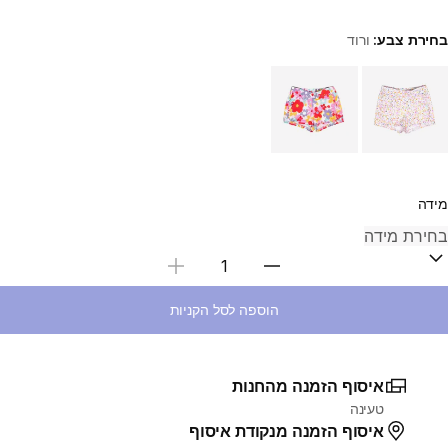
בחירת צבע:
ורוד
Choose a variant
מידה
בחירת כמות
הוספה לסל הקניות
איסוף הזמנה מהחנות
טעינה
איסוף הזמנה מנקודת איסוף