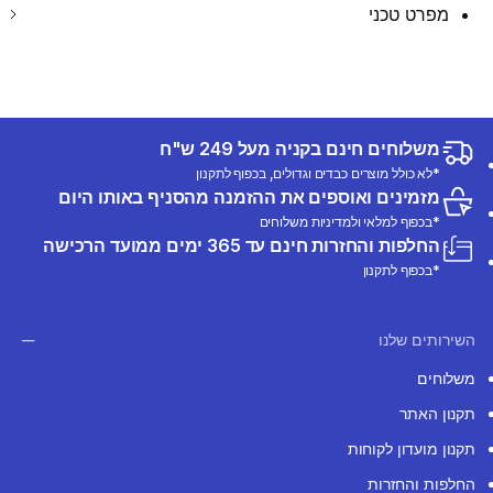
מפרט טכני
משלוחים חינם בקניה מעל 249 ש"ח
*לא כולל מוצרים כבדים וגדולים, בכפוף לתקנון
מזמינים ואוספים את ההזמנה מהסניף באותו היום
*בכפוף למלאי ולמדיניות משלוחים
החלפות והחזרות חינם עד 365 ימים ממועד הרכישה
*בכפוף לתקנון
השירותים שלנו
משלוחים
תקנון האתר
תקנון מועדון לקוחות
החלפות והחזרות