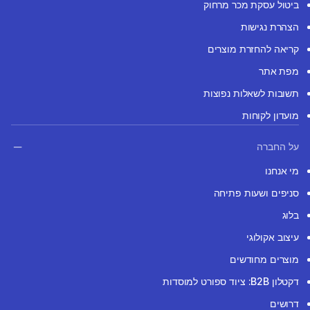
ביטול עסקת מכר מרחוק
הצהרת נגישות
קריאה להחזרת מוצרים
מפת אתר
תשובות לשאלות נפוצות
מועדון לקוחות
על החברה
מי אנחנו
סניפים ושעות פתיחה
בלוג
עיצוב אקולוגי
מוצרים מחודשים
דקטלון B2B: ציוד ספורט למוסדות
דרושים