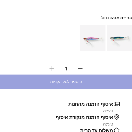
בחירת צבע:
כחול
Choose a variant
בחירת כמות
הוספה לסל הקניות
איסוף הזמנה מהחנות
טעינה
איסוף הזמנה מנקודת איסוף
טעינה
משלוח עד הבית