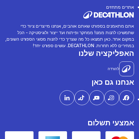
אתרים מתחזים
אתם מתאמנים בספורט שאתם אוהבים, אנחנו מייצרים ציוד כדי
שתמשיכו להנות ממנו! ממחקר ופיתוח ועד ייצור ולוגיסטיקה - הכל
במקום אחד. כאן תמצאו כל מה שצריך כדי להנות מסוגי הספורט השונים,
במחירים ללא תחרות. DECATHLON. עושים ספורט יחד!
האפליקציה שלנו
להורדה
אנחנו גם כאן
אמצעי תשלום