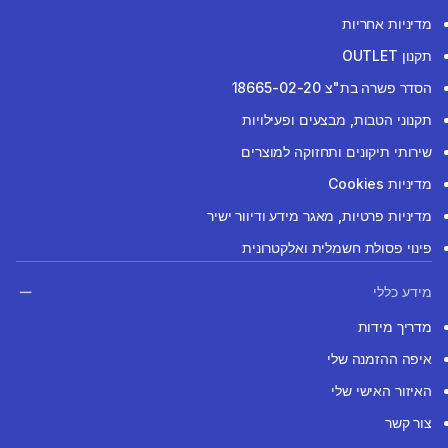
מדיניות אחריות
תקנון OUTLET
הסדר פשרה בת"צ 18665-02-20
תקנוני הטבות, מבצעים ופעילויות
שירותי תיקונים ותחזוקה למוצרים
מדיניות Cookies
מדיניות פרטיות, מאגר מידע ודיוור ישיר
פינוי פסולת חשמלית ואלקטרונית
מידע כללי
מדריך מידות
איפה ההזמנה שלי
האיזור האישי שלי
צור קשר