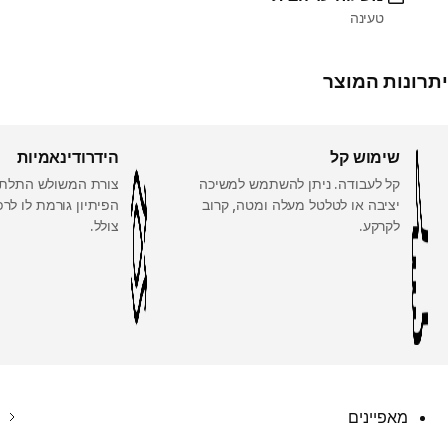
טעינה
יתרונות המוצר
שימוש קל
הידרודינאמיות
קל לעבודה. ניתן להשתמש למשיכה
צורת המשולש התלת
יציבה או לטלטל מעלה ומטה, קרוב
הפיתיון גורמת לו לר
לקרקע.
צולל.
מאפיינים