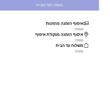
הוספה לסל הקניות
איסוף הזמנה מהחנות
טעינה
איסוף הזמנה מנקודת איסוף
טעינה
משלוח עד הבית
טעינה