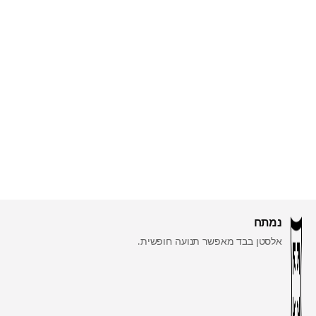
נמתח
אלסטן בבד מאפשר תנועה חופשית.