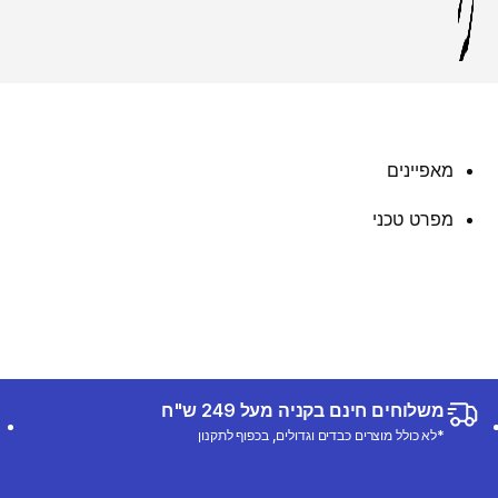
מאפיינים
מפרט טכני
משלוחים חינם בקניה מעל 249 ש"ח
*לא כולל מוצרים כבדים וגדולים, בכפוף לתקנון