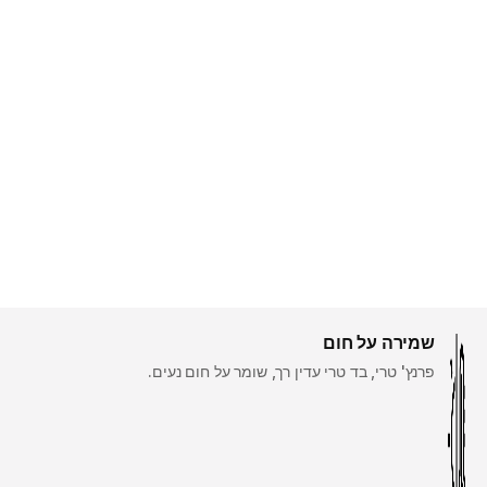
שמירה על חום
פרנץ' טרי, בד טרי עדין רך, שומר על חום נעים.