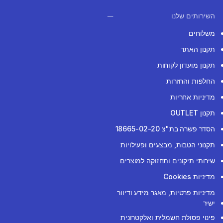
השירותים שלנו
משלוחים
תקנון האתר
תקנון מועדון לקוחות
החלפות והחזרות
מדיניות אחריות
תקנון OUTLET
הסדר פשרה בת"צ 18665-02-20
תקנוני הטבות, מבצעים ופעילויות
שירותי תיקונים ותחזוקה למוצרים
מדיניות Cookies
מדיניות פרטיות, מאגר מידע ודיוור
ישיר
פינוי פסולת חשמלית ואלקטרונית