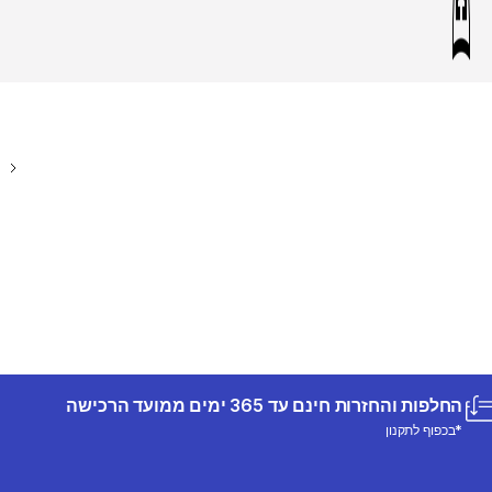
החלפות והחזרות חינם עד 365 ימים ממועד הרכישה
*בכפוף לתקנון