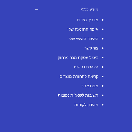
מידע כללי
מדריך מידות
איפה ההזמנה שלי
האיזור האישי שלי
צור קשר
ביטול עסקת מכר מרחוק
הצהרת נגישות
קריאה להחזרת מוצרים
מפת אתר
תשובות לשאלות נפוצות
מועדון לקוחות