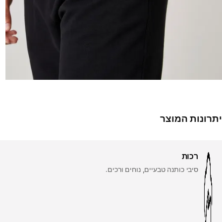
יתרונות המוצר
רכות
סיבי כותנה טבעיים, נוחים ורכים.