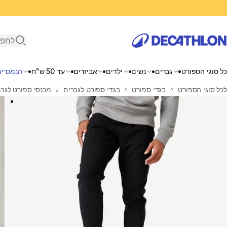
פתיחת ח
כל סוגי הספורט
גברים
נשים
ילדים
אביזרים
עד 50 ש"ח
הנמכרים
בית
לכל סוגי הספורט
בגדי ספורט
בגדי ספורט לגברים
מכנסי ספורט לגבר