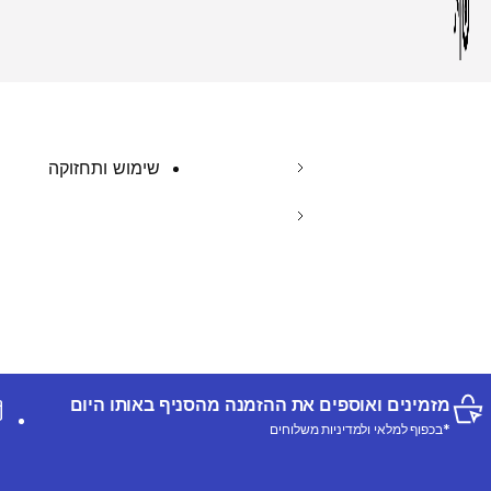
שימוש ותחזוקה
מזמינים ואוספים את ההזמנה מהסניף באותו היום
*בכפוף למלאי ולמדיניות משלוחים