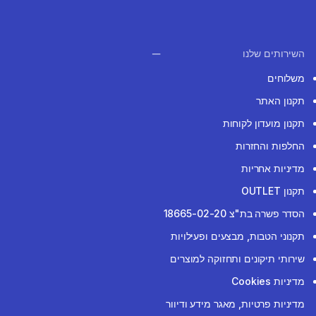
השירותים שלנו
משלוחים
תקנון האתר
תקנון מועדון לקוחות
החלפות והחזרות
מדיניות אחריות
תקנון OUTLET
הסדר פשרה בת"צ 18665-02-20
תקנוני הטבות, מבצעים ופעילויות
שירותי תיקונים ותחזוקה למוצרים
מדיניות Cookies
מדיניות פרטיות, מאגר מידע ודיוור