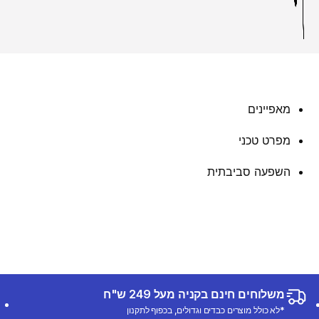
מאפיינים
מפרט טכני
השפעה סביבתית
משלוחים חינם בקניה מעל 249 ש"ח
*לא כולל מוצרים כבדים וגדולים, בכפוף לתקנון