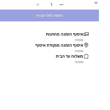
בחירת כמות
הוספה לסל הקניות
איסוף הזמנה מהחנות
טעינה
איסוף הזמנה מנקודת איסוף
טעינה
משלוח עד הבית
טעינה