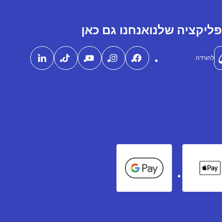
ליקציה שלנו
אנחנו גם כאן
להורדה
Google Pay
Apple Pay
Ame