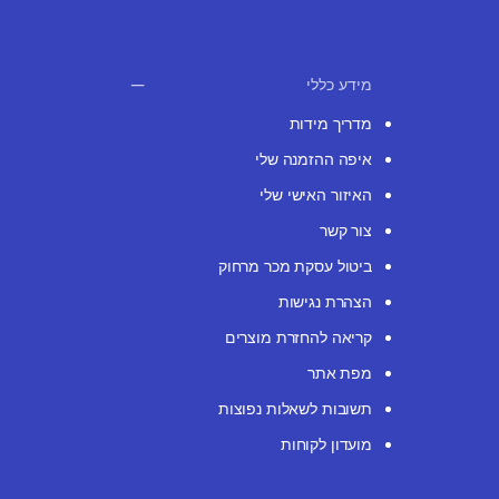
מידע כללי
מדריך מידות
איפה ההזמנה שלי
האיזור האישי שלי
צור קשר
ביטול עסקת מכר מרחוק
הצהרת נגישות
קריאה להחזרת מוצרים
מפת אתר
תשובות לשאלות נפוצות
מועדון לקוחות