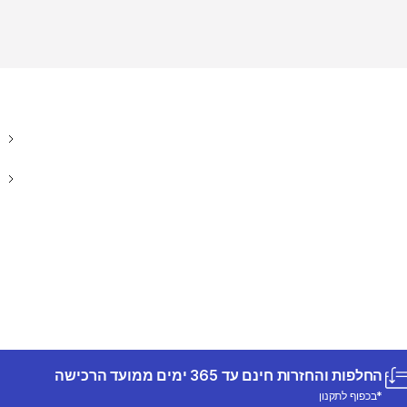
החלפות והחזרות חינם עד 365 ימים ממועד הרכישה
*בכפוף לתקנון