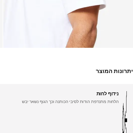
יתרונות המוצר
נידוף לחות
הלחות מתנדפת הודות לסיבי הכותנה וכך הגוף נשאר יבש