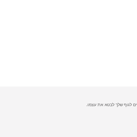
 לגוף שלך לבטא את עצמו.