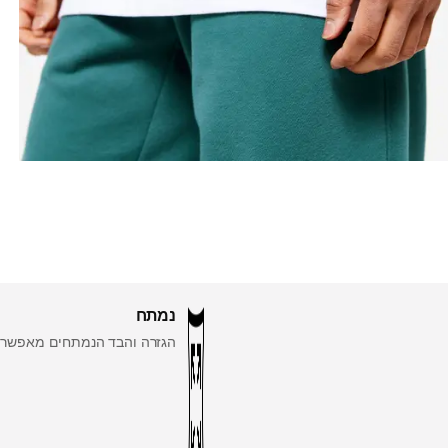
נמתח
הגזרה והבד הנמתחים מאפשרים