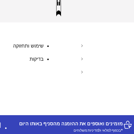
שימוש ותחזוקה
בדיקות
מזמינים ואוספים את ההזמנה מהסניף באותו היום
*בכפוף למלאי ולמדיניות משלוחים