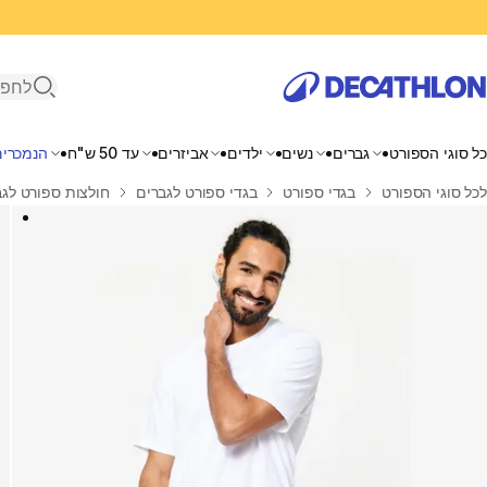
פתיחת ח
כל סוגי הספורט
גברים
נשים
ילדים
אביזרים
עד 50 ש"ח
הנמכרים
בית
לכל סוגי הספורט
בגדי ספורט
בגדי ספורט לגברים
חולצות ספורט לגב