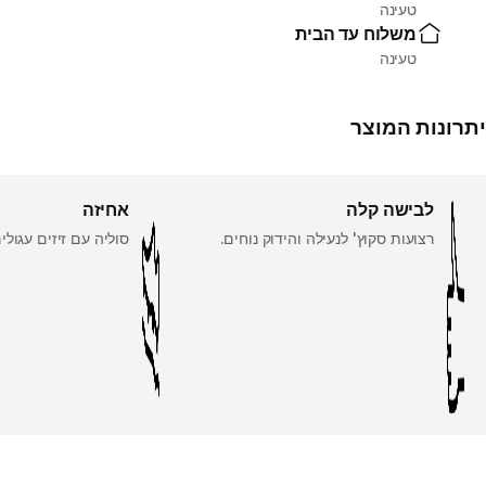
טעינה
משלוח עד הבית
טעינה
יתרונות המוצר
לבישה קלה
אחיזה
רצועות סקוץ' לנעילה והידוק נוחים.
סוליה עם זיזים עגולי