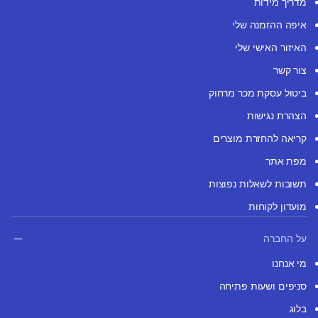
מדריך מידות
איפה ההזמנה שלי
האיזור האישי שלי
צור קשר
ביטול עסקת מכר מרחוק
הצהרת נגישות
קריאה להחזרת מוצרים
מפת אתר
תשובות לשאלות נפוצות
מועדון לקוחות
על החברה
מי אנחנו
סניפים ושעות פתיחה
בלוג