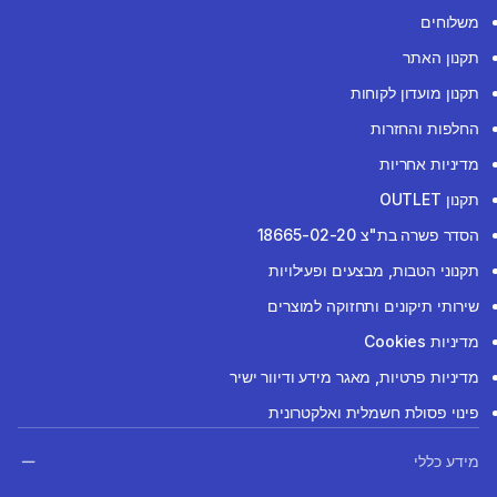
משלוחים
תקנון האתר
תקנון מועדון לקוחות
החלפות והחזרות
מדיניות אחריות
תקנון OUTLET
הסדר פשרה בת"צ 18665-02-20
תקנוני הטבות, מבצעים ופעילויות
שירותי תיקונים ותחזוקה למוצרים
מדיניות Cookies
מדיניות פרטיות, מאגר מידע ודיוור ישיר
פינוי פסולת חשמלית ואלקטרונית
מידע כללי