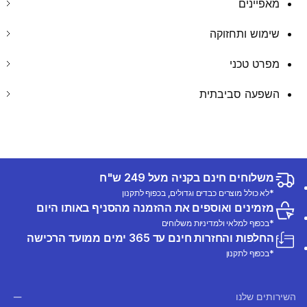
מאפיינים
שימוש ותחזוקה
מפרט טכני
השפעה סביבתית
משלוחים חינם בקניה מעל 249 ש"ח
*לא כולל מוצרים כבדים וגדולים, בכפוף לתקנון
מזמינים ואוספים את ההזמנה מהסניף באותו היום
*בכפוף למלאי ולמדיניות משלוחים
החלפות והחזרות חינם עד 365 ימים ממועד הרכישה
*בכפוף לתקנון
השירותים שלנו