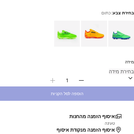
בחירת צבע:
כתום
Choose a variant
מידה
בחירת כמות
הוספה לסל הקניות
איסוף הזמנה מהחנות
טעינה
איסוף הזמנה מנקודת איסוף