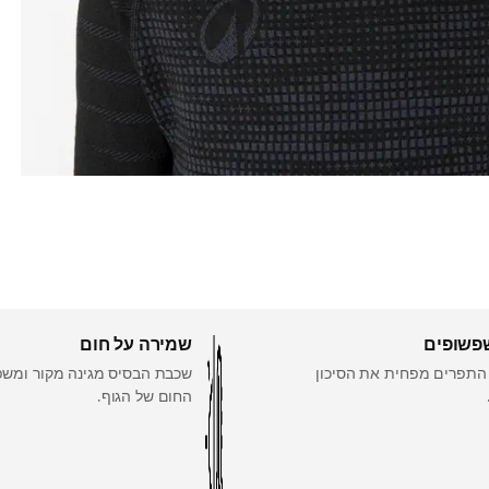
פשופים
שמירה על חום
התפרים מפחית את הסיכון
שכבת הבסיס מגינה מקור ומשפ
החום של הגוף.