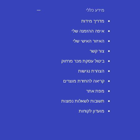
מידע כללי
מדריך מידות
איפה ההזמנה שלי
האיזור האישי שלי
צור קשר
ביטול עסקת מכר מרחוק
הצהרת נגישות
קריאה להחזרת מוצרים
מפת אתר
תשובות לשאלות נפוצות
מועדון לקוחות