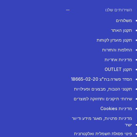
השירותים שלנו
משלוחים
תקנון האתר
תקנון מועדון לקוחות
החלפות והחזרות
מדיניות אחריות
תקנון OUTLET
הסדר פשרה בת"צ 18665-02-20
תקנוני הטבות, מבצעים ופעילויות
שירותי תיקונים ותחזוקה למוצרים
מדיניות Cookies
מדיניות פרטיות, מאגר מידע ודיוור
ישיר
פינוי פסולת חשמלית ואלקטרונית