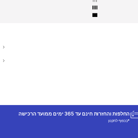
החלפות והחזרות חינם עד 365 ימים ממועד הרכישה
*בכפוף לתקנון