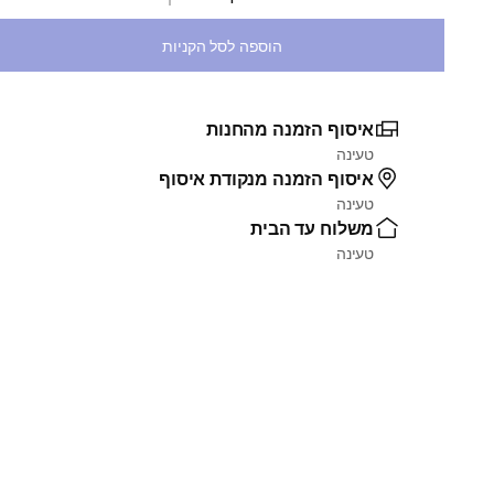
בחירת כמות
הוספה לסל הקניות
איסוף הזמנה מהחנות
טעינה
איסוף הזמנה מנקודת איסוף
טעינה
משלוח עד הבית
טעינה