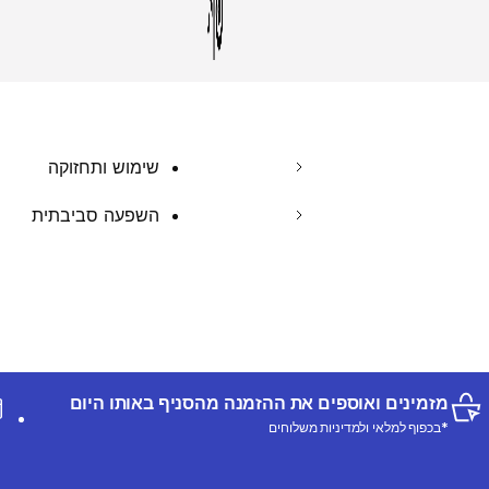
שימוש ותחזוקה
השפעה סביבתית
מזמינים ואוספים את ההזמנה מהסניף באותו היום
*בכפוף למלאי ולמדיניות משלוחים