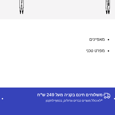
מאפיינים
מפרט טכני
משלוחים חינם בקניה מעל 249 ש"ח
*לא כולל מוצרים כבדים וגדולים, בכפוף לתקנון