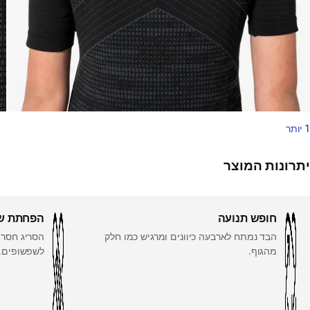
1 יותר
יתרונות המוצר
חופש תנועה
הפחתת ש
הבד נמתח לארבעה כיוונים ומרגיש כמו חלק
הסריג חסר 
מהגוף.
לשפשופים.