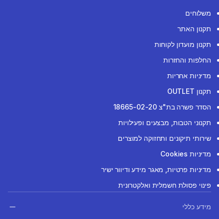
משלוחים
תקנון האתר
תקנון מועדון לקוחות
החלפות והחזרות
מדיניות אחריות
תקנון OUTLET
הסדר פשרה בת"צ 18665-02-20
תקנוני הטבות, מבצעים ופעילויות
שירותי תיקונים ותחזוקה למוצרים
מדיניות Cookies
מדיניות פרטיות, מאגר מידע ודיוור ישיר
פינוי פסולת חשמלית ואלקטרונית
מידע כללי