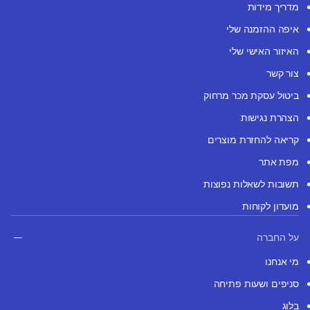
מדריך מידות
איפה ההזמנה שלי
האיזור האישי שלי
צור קשר
ביטול עסקת מכר מרחוק
הצהרת נגישות
קריאה להחזרת מוצרים
מפת אתר
תשובות לשאלות נפוצות
מועדון לקוחות
על החברה
מי אנחנו
סניפים ושעות פתיחה
בלוג