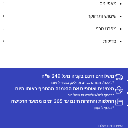
מאפיינים
שימוש ותחזוקה
מפרט טכני
בדיקות
משלוחים חינם בקניה מעל 249 ש"ח
*לא כולל מוצרים כבדים וגדולים, בכפוף לתקנון
מזמינים ואוספים את ההזמנה מהסניף באותו היום
*בכפוף למלאי ולמדיניות משלוחים
החלפות והחזרות חינם עד 365 ימים ממועד הרכישה
*בכפוף לתקנון
השירותים שלנו