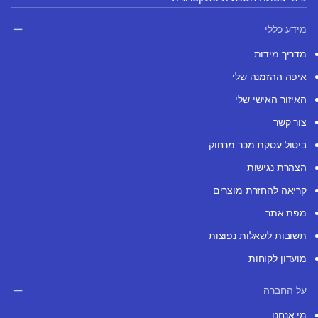
מידע כללי
מדריך מידות
איפה ההזמנה שלי
האיזור האישי שלי
צור קשר
ביטול עסקת מכר מרחוק
הצהרת נגישות
קריאה להחזרת מוצרים
מפת אתר
תשובות לשאלות נפוצות
מועדון לקוחות
על החברה
מי אנחנו