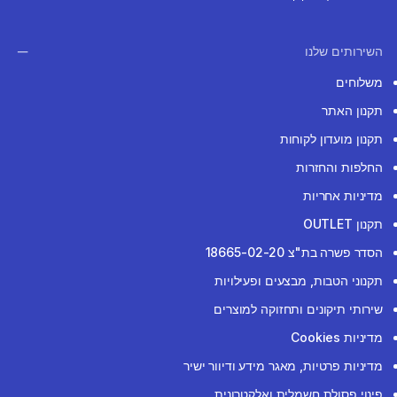
השירותים שלנו
משלוחים
תקנון האתר
תקנון מועדון לקוחות
החלפות והחזרות
מדיניות אחריות
תקנון OUTLET
הסדר פשרה בת"צ 18665-02-20
תקנוני הטבות, מבצעים ופעילויות
שירותי תיקונים ותחזוקה למוצרים
מדיניות Cookies
מדיניות פרטיות, מאגר מידע ודיוור ישיר
פינוי פסולת חשמלית ואלקטרונית