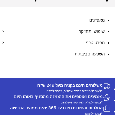
מאפיינים
שימוש ותחזוקה
מפרט טכני
השפעה סביבתית
משלוחים חינם בקניה מעל 249 ש"ח
*לא כולל מוצרים כבדים וגדולים, בכפוף לתקנון
מזמינים ואוספים את ההזמנה מהסניף באותו היום
*בכפוף למלאי ולמדיניות משלוחים
החלפות והחזרות חינם עד 365 ימים ממועד הרכישה
*בכפוף לתקנון