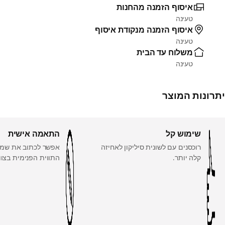
איסוף הזמנה מהחנות
טעינה
איסוף הזמנה מנקודת איסוף
טעינה
משלוח עד הבית
טעינה
יתרונות המוצר
שימוש קל
התאמה אישית
רוכסנים עם לשונית סיליקון לאחיזה
אפשר לכתוב את שמת
קלה יותר.
התווית הפנימית בצווא