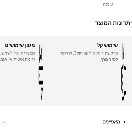
טעינה
יתרונות המוצר
שימוש קל
מגוון שימושים
כולל צינוריות סיליקון 3cm, לחיתוך
מצוף זה יכול לשמש 
לפי הצורך.
זרימה איטית או אגמי
מאפיינים