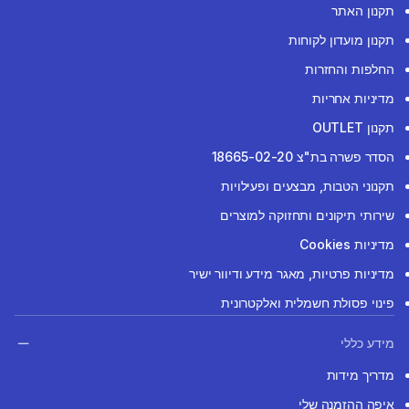
תקנון האתר
תקנון מועדון לקוחות
החלפות והחזרות
מדיניות אחריות
תקנון OUTLET
הסדר פשרה בת"צ 18665-02-20
תקנוני הטבות, מבצעים ופעילויות
שירותי תיקונים ותחזוקה למוצרים
מדיניות Cookies
מדיניות פרטיות, מאגר מידע ודיוור ישיר
פינוי פסולת חשמלית ואלקטרונית
מידע כללי
מדריך מידות
איפה ההזמנה שלי