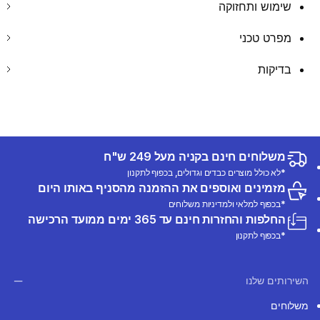
שימוש ותחזוקה
מפרט טכני
בדיקות
משלוחים חינם בקניה מעל 249 ש"ח
*לא כולל מוצרים כבדים וגדולים, בכפוף לתקנון
מזמינים ואוספים את ההזמנה מהסניף באותו היום
*בכפוף למלאי ולמדיניות משלוחים
החלפות והחזרות חינם עד 365 ימים ממועד הרכישה
*בכפוף לתקנון
השירותים שלנו
משלוחים