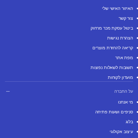
האיזור האישי שלי
צור קשר
ביטול עסקת מכר מרחוק
הצהרת נגישות
קריאה להחזרת מוצרים
מפת אתר
תשובות לשאלות נפוצות
מועדון לקוחות
על החברה
מי אנחנו
סניפים ושעות פתיחה
בלוג
עיצוב אקולוגי