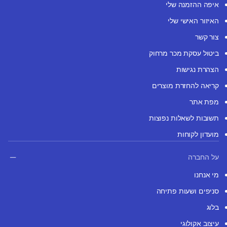
איפה ההזמנה שלי
האיזור האישי שלי
צור קשר
ביטול עסקת מכר מרחוק
הצהרת נגישות
קריאה להחזרת מוצרים
מפת אתר
תשובות לשאלות נפוצות
מועדון לקוחות
על החברה
מי אנחנו
סניפים ושעות פתיחה
בלוג
עיצוב אקולוגי