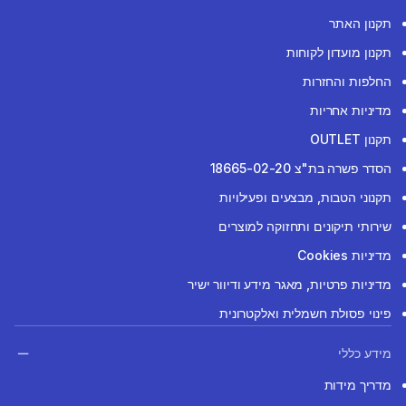
תקנון האתר
תקנון מועדון לקוחות
החלפות והחזרות
מדיניות אחריות
תקנון OUTLET
הסדר פשרה בת"צ 18665-02-20
תקנוני הטבות, מבצעים ופעילויות
שירותי תיקונים ותחזוקה למוצרים
מדיניות Cookies
מדיניות פרטיות, מאגר מידע ודיוור ישיר
פינוי פסולת חשמלית ואלקטרונית
מידע כללי
מדריך מידות