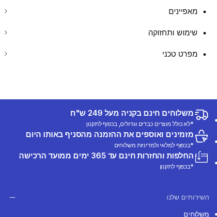
מאפיינים
שימוש ותחזוקה
מפרט טכני
משלוחים חינם בקניה מעל 249 ש"ח
*לא כולל מוצרים כבדים וגדולים, בכפוף לתקנון
מזמינים ואוספים את ההזמנה מהסניף באותו היום
*בכפוף למלאי ולמדיניות משלוחים
החלפות והחזרות חינם עד 365 ימים ממועד הרכישה
*בכפוף לתקנון
השירותים שלנו
משלוחים