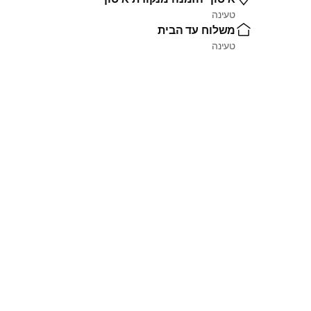
טעינה
משלוח עד הבית
טעינה