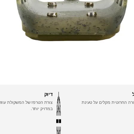
דיוק
ורה החרוטית מקלים על טעינת
צורת הטרפז של המשקולת עוזר
במדויק יותר.