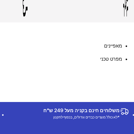
מאפיינים
מפרט טכני
משלוחים חינם בקניה מעל 249 ש"ח
*לא כולל מוצרים כבדים וגדולים, בכפוף לתקנון