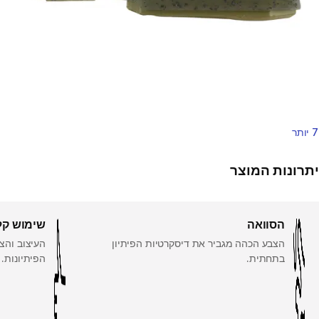
7 יותר
יתרונות המוצר
הסוואה
שימוש קל
הצבע הכהה מגביר את דיסקרטיות הפיתיון
העיצוב והצ
בתחתית.
הפיתיונות.