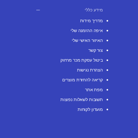
מידע כללי
מדריך מידות
איפה ההזמנה שלי
האיזור האישי שלי
צור קשר
ביטול עסקת מכר מרחוק
הצהרת נגישות
קריאה להחזרת מוצרים
מפת אתר
תשובות לשאלות נפוצות
מועדון לקוחות