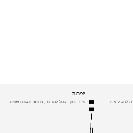
יציבות
ת להטיל אותו
פידר נמוך, עגול למחצה, ברוחב ובגובה שווים.