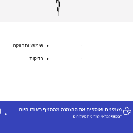
שימוש ותחזוקה
בדיקות
מזמינים ואוספים את ההזמנה מהסניף באותו היום
*בכפוף למלאי ולמדיניות משלוחים