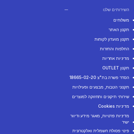
השירותים שלנו
משלוחים
תקנון האתר
תקנון מועדון לקוחות
החלפות והחזרות
מדיניות אחריות
תקנון OUTLET
הסדר פשרה בת"צ 18665-02-20
תקנוני הטבות, מבצעים ופעילויות
שירותי תיקונים ותחזוקה למוצרים
מדיניות Cookies
מדיניות פרטיות, מאגר מידע ודיוור
ישיר
פינוי פסולת חשמלית ואלקטרונית