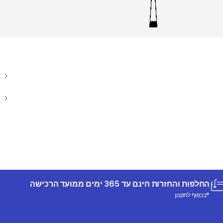
החלפות והחזרות חינם עד 365 ימים ממועד הרכישה
*בכפוף לתקנון