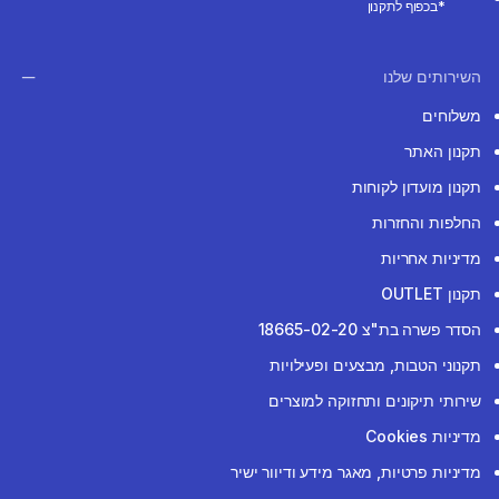
*בכפוף לתקנון
השירותים שלנו
משלוחים
תקנון האתר
תקנון מועדון לקוחות
החלפות והחזרות
מדיניות אחריות
תקנון OUTLET
הסדר פשרה בת"צ 18665-02-20
תקנוני הטבות, מבצעים ופעילויות
שירותי תיקונים ותחזוקה למוצרים
מדיניות Cookies
מדיניות פרטיות, מאגר מידע ודיוור ישיר