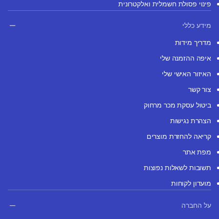
פינוי פסולת חשמלית ואלקטרונית
מידע כללי
מדריך מידות
איפה ההזמנה שלי
האיזור האישי שלי
צור קשר
ביטול עסקת מכר מרחוק
הצהרת נגישות
קריאה להחזרת מוצרים
מפת אתר
תשובות לשאלות נפוצות
מועדון לקוחות
על החברה