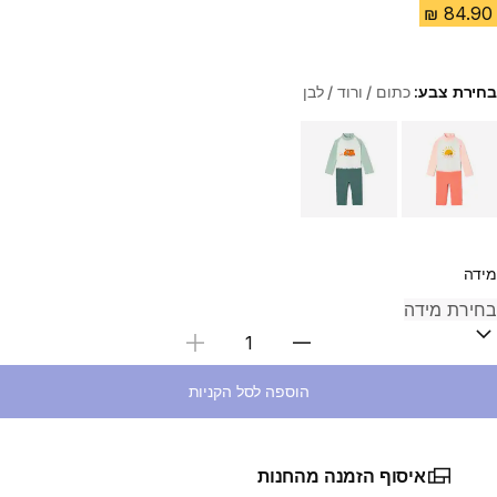
בחירת צבע:
כתום / ורוד / לבן
Choose a variant
מידה
בחירת כמות
הוספה לסל הקניות
איסוף הזמנה מהחנות