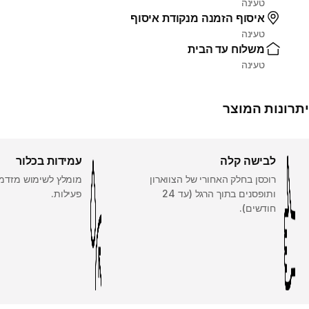
טעינה
איסוף הזמנה מנקודת איסוף
טעינה
משלוח עד הבית
טעינה
יתרונות המוצר
לבישה קלה
עמידות בכלור
רוכסן בחלק האחורי של הצווארון
ותופסנים בתוך הרגל (עד 24
פעילות.
חודשים).