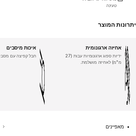
טעינה
יתרונות המוצר
אחיזה ארגונומית
איכות מיסבים
ידיות ספוג ארגונומיות עבות (27
חבל קפיצה עם מסבי כדור 
מ"מ) לאחיזה מושלמת.
מאפיינים