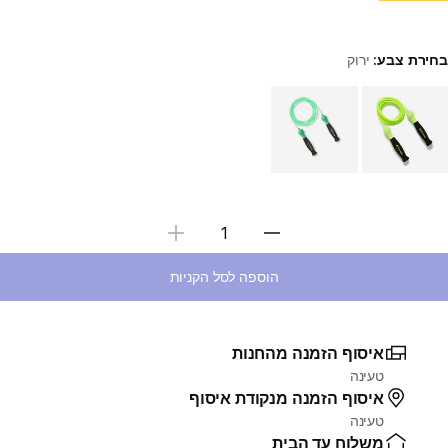
בחירת צבע:
ירוק
Choose a variant
בחירת כמות
הוספה לסל הקניות
איסוף הזמנה מהחנות
טעינה
איסוף הזמנה מנקודת איסוף
טעינה
משלוח עד הבית