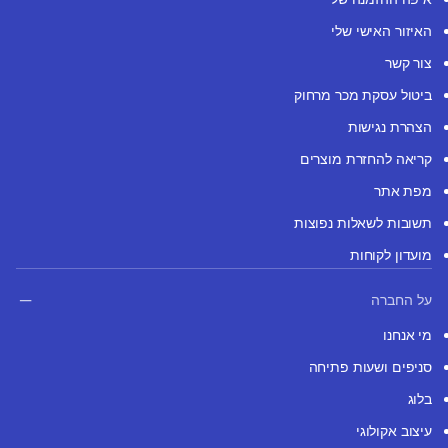
האיזור האישי שלי
צור קשר
ביטול עסקת מכר מרחוק
הצהרת נגישות
קריאה להחזרת מוצרים
מפת אתר
תשובות לשאלות נפוצות
מועדון לקוחות
על החברה
מי אנחנו
סניפים ושעות פתיחה
בלוג
עיצוב אקולוגי