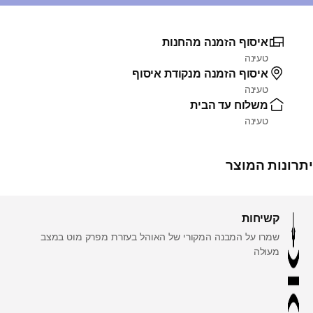
איסוף הזמנה מהחנות
טעינה
איסוף הזמנה מנקודת איסוף
טעינה
משלוח עד הבית
טעינה
יתרונות המוצר
קשיחות
שמרו על המבנה המקורי של האוהל בעזרת מפרק מוט במצב
מעולה