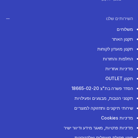
השירותים שלנו
משלוחים
תקנון האתר
תקנון מועדון לקוחות
החלפות והחזרות
מדיניות אחריות
תקנון OUTLET
הסדר פשרה בת"צ 18665-02-20
תקנוני הטבות, מבצעים ופעילויות
שירותי תיקונים ותחזוקה למוצרים
מדיניות Cookies
מדיניות פרטיות, מאגר מידע ודיוור ישיר
פינוי פסולת חשמלית ואלקטרונית