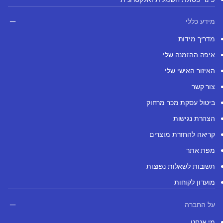
מידע כללי
מדריך מידות
איפה ההזמנה שלי
האיזור האישי שלי
צור קשר
ביטול עסקת מכר מרחוק
הצהרת נגישות
קריאה להחזרת מוצרים
מפת אתר
תשובות לשאלות נפוצות
מועדון לקוחות
על החברה
מי אנחנו