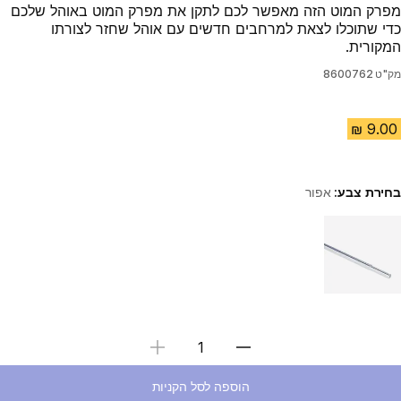
מפרק המוט הזה מאפשר לכם לתקן את מפרק המוט באוהל שלכם
כדי שתוכלו לצאת למרחבים חדשים עם אוהל שחזר לצורתו
המקורית.
מק"ט
8600762
בחירת צבע:
אפור
Choose a variant
בחירת כמות
הוספה לסל הקניות