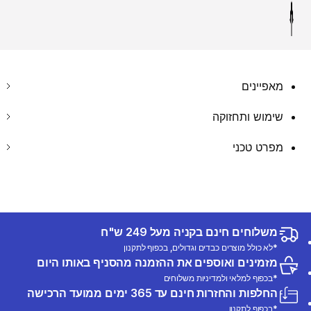
מאפיינים
שימוש ותחזוקה
מפרט טכני
משלוחים חינם בקניה מעל 249 ש"ח
*לא כולל מוצרים כבדים וגדולים, בכפוף לתקנון
מזמינים ואוספים את ההזמנה מהסניף באותו היום
*בכפוף למלאי ולמדיניות משלוחים
החלפות והחזרות חינם עד 365 ימים ממועד הרכישה
*בכפוף לתקנון