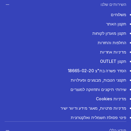
השירותים שלנו
משלוחים
תקנון האתר
תקנון מועדון לקוחות
החלפות והחזרות
מדיניות אחריות
תקנון OUTLET
הסדר פשרה בת"צ 18665-02-20
תקנוני הטבות, מבצעים ופעילויות
שירותי תיקונים ותחזוקה למוצרים
מדיניות Cookies
מדיניות פרטיות, מאגר מידע ודיוור ישיר
פינוי פסולת חשמלית ואלקטרונית
מידע כללי