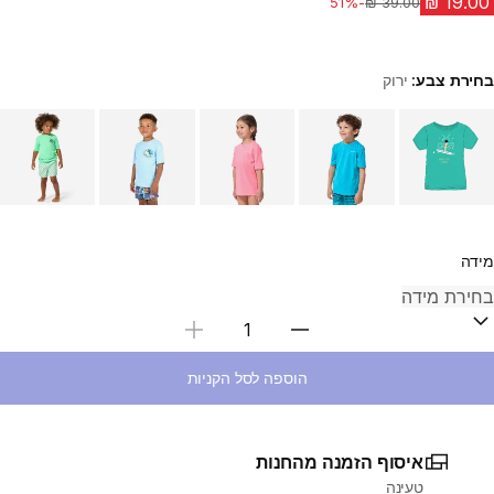
-51%
מחיר לפני הנחה
בחירת צבע:
ירוק
Choose a variant
מידה
בחירת כמות
הוספה לסל הקניות
איסוף הזמנה מהחנות
טעינה