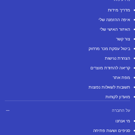
מדריך מידות
איפה ההזמנה שלי
האיזור האישי שלי
צור קשר
ביטול עסקת מכר מרחוק
הצהרת נגישות
קריאה להחזרת מוצרים
מפת אתר
תשובות לשאלות נפוצות
מועדון לקוחות
על החברה
מי אנחנו
סניפים ושעות פתיחה