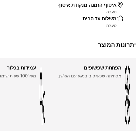
איסוף הזמנה מנקודת איסוף
טעינה
משלוח עד הבית
טעינה
יתרונות המוצר
הפחתת שפשופים
עמידות בכלור
מפחיתה שפשופים במגע עם הגלשן.
מעל 100 שעות שימוש.