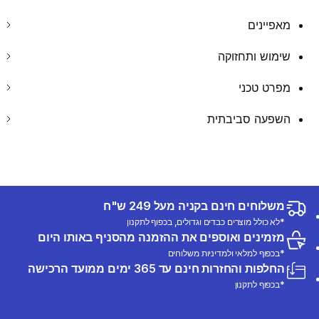
מאפיינים
שימוש ותחזוקה
מפרט טכני
השפעה סביבתית
משלוחים חינם בקניה מעל 249 ש"ח
*לא כולל מוצרים כבדים וגדולים, בכפוף לתקנון
מזמינים ואוספים את ההזמנה מהסניף באותו היום
*בכפוף למלאי ולמדיניות משלוחים
החלפות והחזרות חינם עד 365 ימים ממועד הרכישה
*בכפוף לתקנון