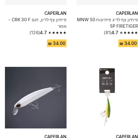
CAPERLAN
CAPERLAN
פיתיון צף לדיג פיתיונות MNW 50
פיתיון צף לדיג, דגם CRK 30 F -
SP FIRETIGER
אפור
(126)
4.7
(81)
4.7
4.7 out of 5 stars from 126 reviews
4.7 out of 5 stars from 81 reviews
CAPERLAN
CAPERLAN