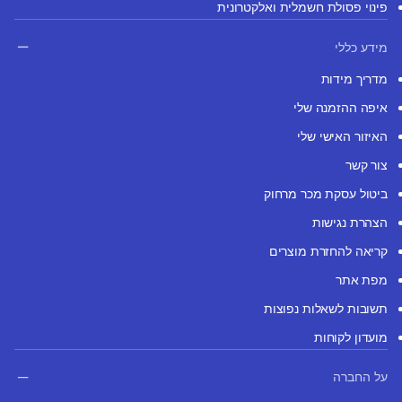
פינוי פסולת חשמלית ואלקטרונית
מידע כללי
מדריך מידות
איפה ההזמנה שלי
האיזור האישי שלי
צור קשר
ביטול עסקת מכר מרחוק
הצהרת נגישות
קריאה להחזרת מוצרים
מפת אתר
תשובות לשאלות נפוצות
מועדון לקוחות
על החברה