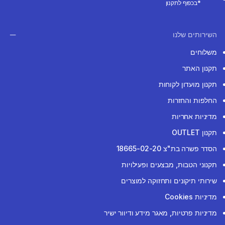
*בכפוף לתקנון
השירותים שלנו
משלוחים
תקנון האתר
תקנון מועדון לקוחות
החלפות והחזרות
מדיניות אחריות
תקנון OUTLET
הסדר פשרה בת"צ 18665-02-20
תקנוני הטבות, מבצעים ופעילויות
שירותי תיקונים ותחזוקה למוצרים
מדיניות Cookies
מדיניות פרטיות, מאגר מידע ודיוור ישיר