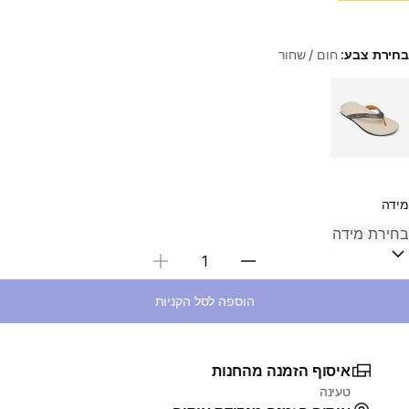
בחירת צבע:
חום / שחור
Choose a variant
מידה
בחירת כמות
הוספה לסל הקניות
איסוף הזמנה מהחנות
טעינה