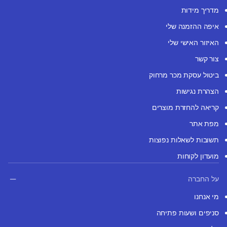
מדריך מידות
איפה ההזמנה שלי
האיזור האישי שלי
צור קשר
ביטול עסקת מכר מרחוק
הצהרת נגישות
קריאה להחזרת מוצרים
מפת אתר
תשובות לשאלות נפוצות
מועדון לקוחות
על החברה
מי אנחנו
סניפים ושעות פתיחה