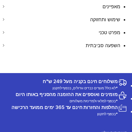
מאפיינים
שימוש ותחזוקה
מפרט טכני
השפעה סביבתית
משלוחים חינם בקניה מעל 249 ש"ח
*לא כולל מוצרים כבדים וגדולים, בכפוף לתקנון
מזמינים ואוספים את ההזמנה מהסניף באותו היום
*בכפוף למלאי ולמדיניות משלוחים
החלפות והחזרות חינם עד 365 ימים ממועד הרכישה
*בכפוף לתקנון