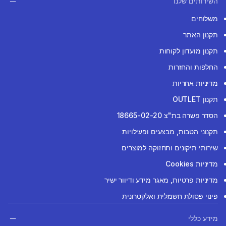
השירותים שלנו
משלוחים
תקנון האתר
תקנון מועדון לקוחות
החלפות והחזרות
מדיניות אחריות
תקנון OUTLET
הסדר פשרה בת"צ 18665-02-20
תקנוני הטבות, מבצעים ופעילויות
שירותי תיקונים ותחזוקה למוצרים
מדיניות Cookies
מדיניות פרטיות, מאגר מידע ודיוור ישיר
פינוי פסולת חשמלית ואלקטרונית
מידע כללי